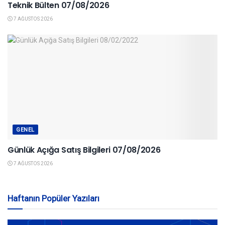
Teknik Bülten 07/08/2026
7 AĞUSTOS 2026
GENEL
Günlük Açığa Satış Bilgileri 07/08/2026
7 AĞUSTOS 2026
Haftanın Popüler Yazıları