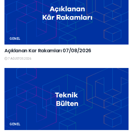
GENEL
Açıklanan Kar Rakamları 07/08/2026
7 AĞUSTOS 2026
GENEL