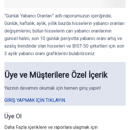
“Günlük Yabancı Oranları” adlı raporumuzun içeriğinde;
Günlük, haftalık, aylık, yıllık bazda hisselerin yabancı oranları
değişimlerini, bütün hisselerin cari yabancı oranlarının
güncel halini, son 10 günlük periyotta yabancı oranı artış ve
azalış trendinde olan hisseleri ve BIST-50 şirketleri için son
3 aylık yabancı oranı grafiklerini bulabilirsiniz.
Üye ve Müşterilere Özel İçerik
Yazının devamını okumak için hemen giriş yapın!
GIRIŞ YAPMAK IÇIN TIKLAYIN.
Üye Ol
Daha Fazla içeriklere ve raporlara ulaşmak için