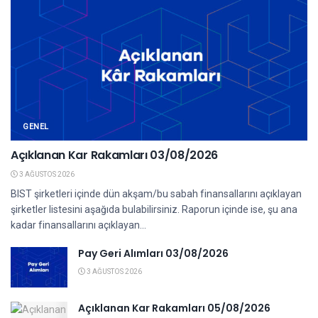
GENEL
Açıklanan Kar Rakamları 03/08/2026
3 AĞUSTOS 2026
BIST şirketleri içinde dün akşam/bu sabah finansallarını açıklayan
şirketler listesini aşağıda bulabilirsiniz. Raporun içinde ise, şu ana
kadar finansallarını açıklayan...
Pay Geri Alımları 03/08/2026
3 AĞUSTOS 2026
Açıklanan Kar Rakamları 05/08/2026