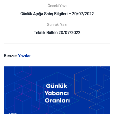
Önceki Yazı
Günlük Açığa Satış Bilgileri – 20/07/2022
Sonraki Yazı
Teknik Bülten 20/07/2022
Benzer
Yazılar