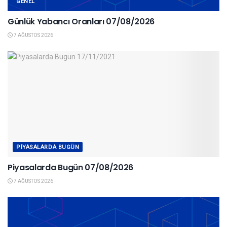
GENEL
Günlük Yabancı Oranları 07/08/2026
7 AĞUSTOS 2026
PIYASALARDA BUGÜN
Piyasalarda Bugün 07/08/2026
7 AĞUSTOS 2026