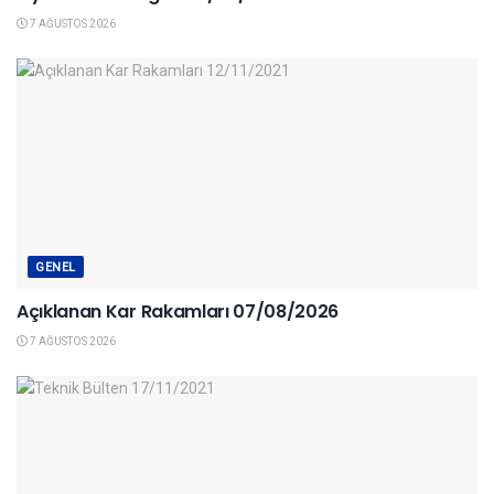
7 AĞUSTOS 2026
GENEL
Açıklanan Kar Rakamları 07/08/2026
7 AĞUSTOS 2026