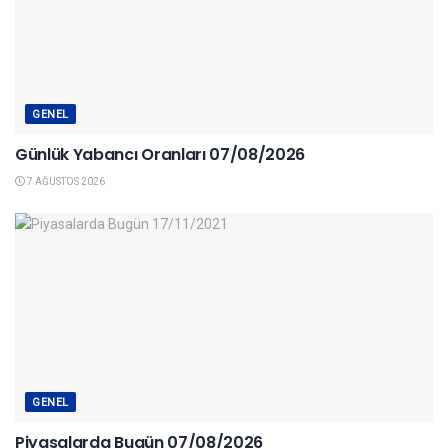
GENEL
Günlük Yabancı Oranları 07/08/2026
7 AĞUSTOS 2026
GENEL
Piyasalarda Bugün 07/08/2026