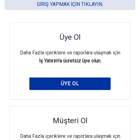
GIRIŞ YAPMAK IÇIN TIKLAYIN.
Üye Ol
Daha Fazla içeriklere ve raporlara ulaşmak için
İş Yatırım'a ücretsiz üye olun.
ÜYE OL
Müşteri Ol
Daha Fazla içeriklere ve raporlara ulaşmak için