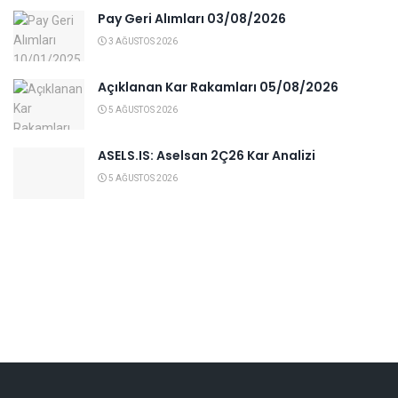
Pay Geri Alımları 03/08/2026
3 AĞUSTOS 2026
Açıklanan Kar Rakamları 05/08/2026
5 AĞUSTOS 2026
ASELS.IS: Aselsan 2Ç26 Kar Analizi
5 AĞUSTOS 2026