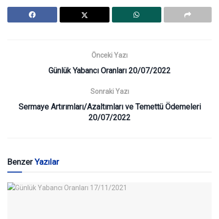
Önceki Yazı
Günlük Yabancı Oranları 20/07/2022
Sonraki Yazı
Sermaye Artırımları/Azaltımları ve Temettü Ödemeleri
20/07/2022
Benzer
Yazılar