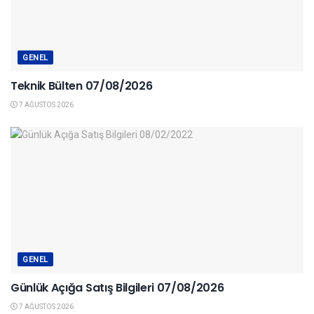
GENEL
Teknik Bülten 07/08/2026
7 AĞUSTOS 2026
GENEL
Günlük Açığa Satış Bilgileri 07/08/2026
7 AĞUSTOS 2026