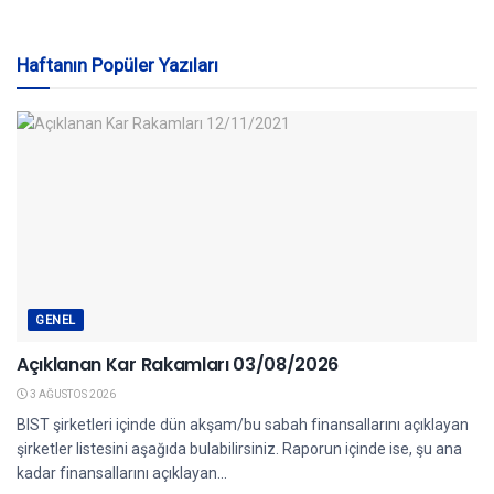
Haftanın Popüler Yazıları
GENEL
Açıklanan Kar Rakamları 03/08/2026
3 AĞUSTOS 2026
BIST şirketleri içinde dün akşam/bu sabah finansallarını açıklayan
şirketler listesini aşağıda bulabilirsiniz. Raporun içinde ise, şu ana
kadar finansallarını açıklayan...