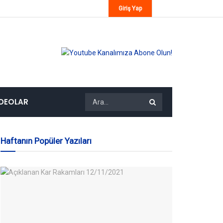
Giriş Yap
IDEOLAR
Haftanın Popüler Yazıları