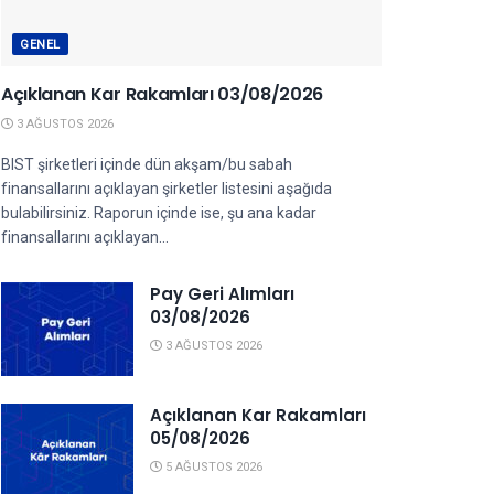
GENEL
Açıklanan Kar Rakamları 03/08/2026
3 AĞUSTOS 2026
BIST şirketleri içinde dün akşam/bu sabah
finansallarını açıklayan şirketler listesini aşağıda
bulabilirsiniz. Raporun içinde ise, şu ana kadar
finansallarını açıklayan...
Pay Geri Alımları
03/08/2026
3 AĞUSTOS 2026
Açıklanan Kar Rakamları
05/08/2026
5 AĞUSTOS 2026