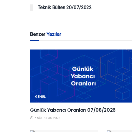
Teknik Bülten 20/07/2022
Benzer
Yazılar
GENEL
Günlük Yabancı Oranları 07/08/2026
7 AĞUSTOS 2026