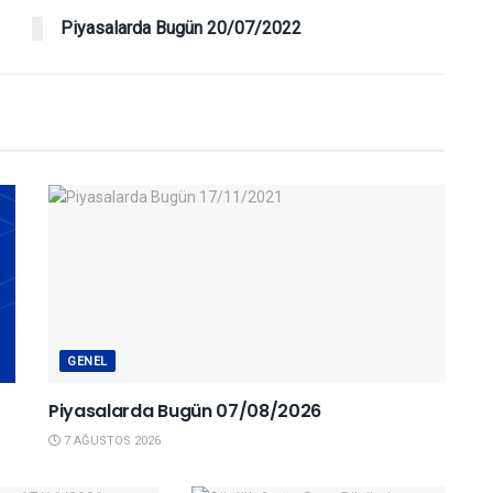
Piyasalarda Bugün 20/07/2022
GENEL
Piyasalarda Bugün 07/08/2026
7 AĞUSTOS 2026