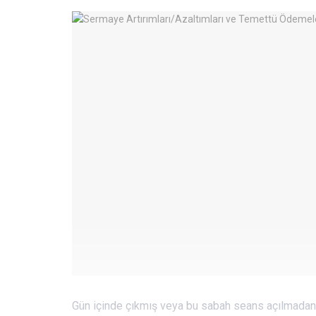
Gün içinde çıkmış veya bu sabah seans açılmadan 