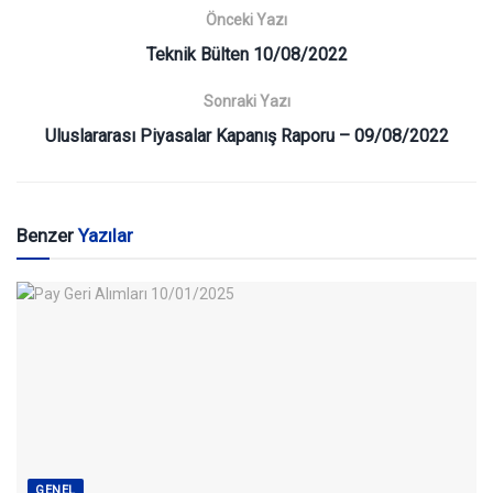
Önceki Yazı
Teknik Bülten 10/08/2022
Sonraki Yazı
Uluslararası Piyasalar Kapanış Raporu – 09/08/2022
Benzer
Yazılar
GENEL