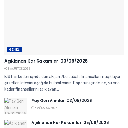
GENEL
Açıklanan Kar Rakamları 03/08/2026
3 AĞUSTOS 2026
BIST şirketleri içinde dün akşam/bu sabah finansallarını açıklayan
şirketler listesini aşağıda bulabilirsiniz. Raporun içinde ise, şu ana
kadar finansallarını açıklayan...
Pay Geri Alımları 03/08/2026
3 AĞUSTOS 2026
Açıklanan Kar Rakamları 05/08/2026