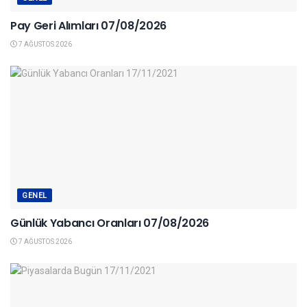
Pay Geri Alımları 07/08/2026
7 AĞUSTOS 2026
GENEL
Günlük Yabancı Oranları 07/08/2026
7 AĞUSTOS 2026