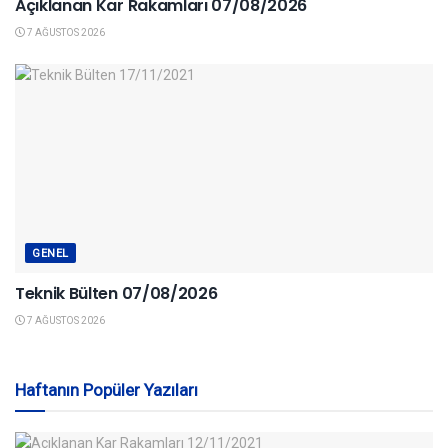
Açıklanan Kar Rakamları 07/08/2026
7 AĞUSTOS 2026
GENEL
Teknik Bülten 07/08/2026
7 AĞUSTOS 2026
Haftanın Popüler Yazıları