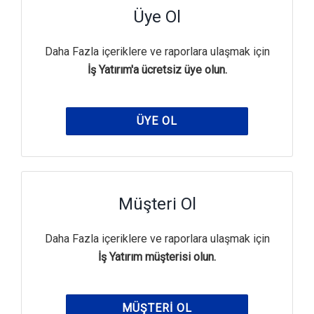
Üye Ol
Daha Fazla içeriklere ve raporlara ulaşmak için
İş Yatırım'a ücretsiz üye olun.
ÜYE OL
Müşteri Ol
Daha Fazla içeriklere ve raporlara ulaşmak için
İş Yatırım müşterisi olun.
MÜŞTERI OL