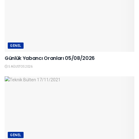
GENEL
Günlük Yabancı Oranları 05/08/2026
5 AĞUSTOS 2026
GENEL