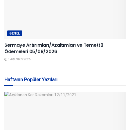
GENEL
Sermaye Artırımları/Azaltımları ve Temettü
Ödemeleri 05/08/2026
5 AĞUSTOS 2026
Haftanın Popüler Yazıları