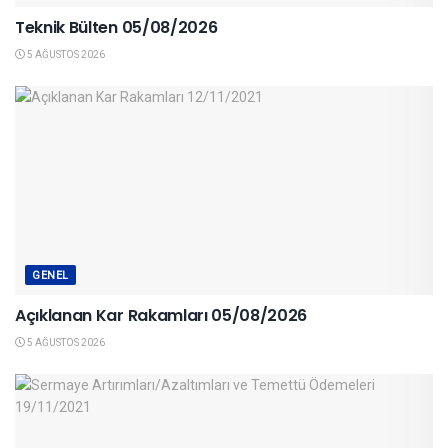
Teknik Bülten 05/08/2026
5 AĞUSTOS 2026
GENEL
Açıklanan Kar Rakamları 05/08/2026
5 AĞUSTOS 2026