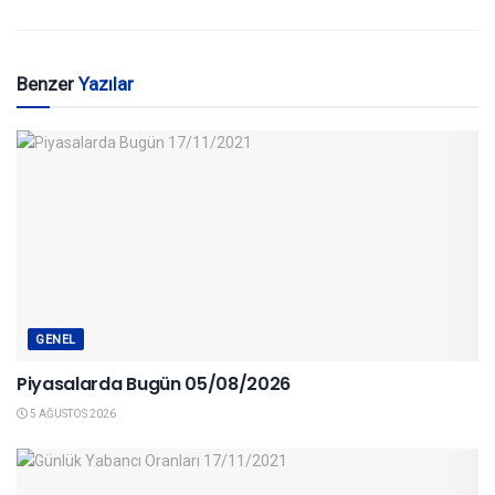
Benzer
Yazılar
GENEL
Piyasalarda Bugün 05/08/2026
5 AĞUSTOS 2026