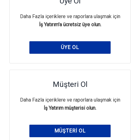
Üye Ol
Daha Fazla içeriklere ve raporlara ulaşmak için
İş Yatırım'a ücretsiz üye olun.
ÜYE OL
Müşteri Ol
Daha Fazla içeriklere ve raporlara ulaşmak için
İş Yatırım müşterisi olun.
MÜŞTERI OL