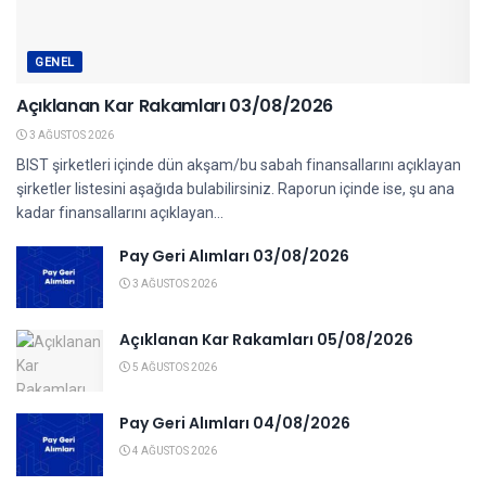
GENEL
Açıklanan Kar Rakamları 03/08/2026
3 AĞUSTOS 2026
BIST şirketleri içinde dün akşam/bu sabah finansallarını açıklayan
şirketler listesini aşağıda bulabilirsiniz. Raporun içinde ise, şu ana
kadar finansallarını açıklayan...
Pay Geri Alımları 03/08/2026
3 AĞUSTOS 2026
Açıklanan Kar Rakamları 05/08/2026
5 AĞUSTOS 2026
Pay Geri Alımları 04/08/2026
4 AĞUSTOS 2026