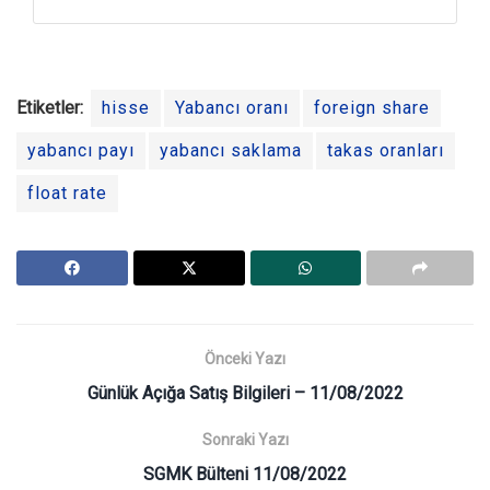
Etiketler:
hisse
Yabancı oranı
foreign share
yabancı payı
yabancı saklama
takas oranları
float rate
Önceki Yazı
Günlük Açığa Satış Bilgileri – 11/08/2022
Sonraki Yazı
SGMK Bülteni 11/08/2022