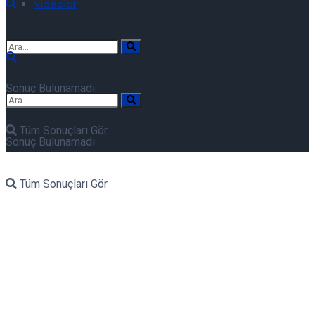
Videolar
Sonuç Bulunamadı
Tüm Sonuçları Gör
Sonuç Bulunamadı
Tüm Sonuçları Gör