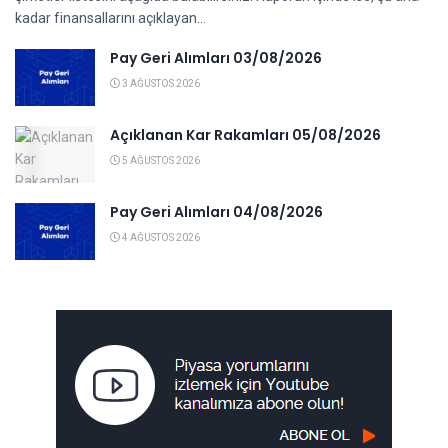
kadar finansallarını açıklayan...
Pay Geri Alımları 03/08/2026
3 AĞUSTOS 2026
Açıklanan Kar Rakamları 05/08/2026
5 AĞUSTOS 2026
Pay Geri Alımları 04/08/2026
4 AĞUSTOS 2026