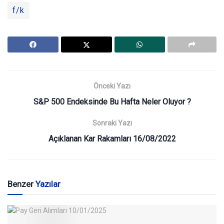
f/k
Önceki Yazı
S&P 500 Endeksinde Bu Hafta Neler Oluyor ?
Sonraki Yazı
Açıklanan Kar Rakamları 16/08/2022
Benzer
Yazılar