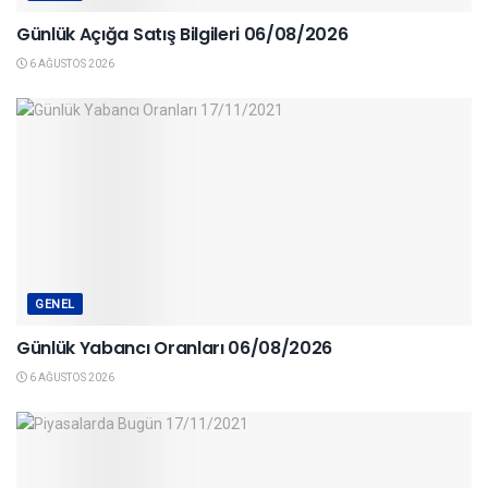
Günlük Açığa Satış Bilgileri 06/08/2026
6 AĞUSTOS 2026
GENEL
Günlük Yabancı Oranları 06/08/2026
6 AĞUSTOS 2026