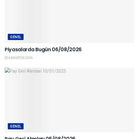
GENEL
Piyasalarda Bugün 06/08/2026
6 AĞUSTOS 2026
GENEL
Pay Geri Alımları 05/08/2026