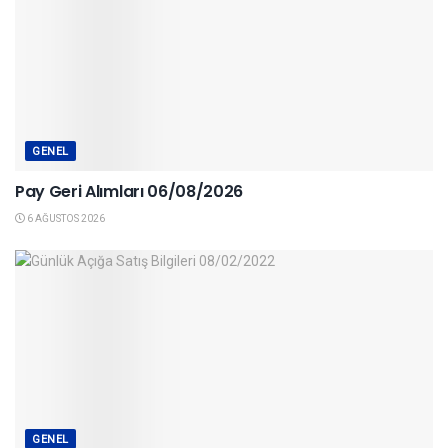
GENEL
Pay Geri Alımları 06/08/2026
6 AĞUSTOS 2026
GENEL