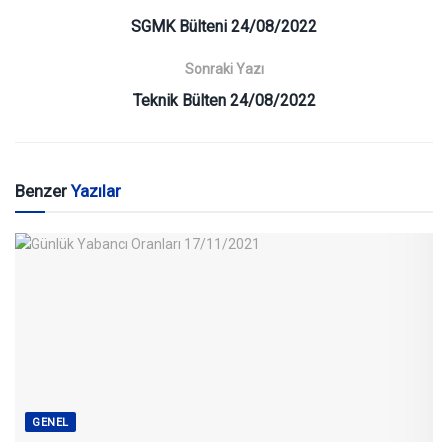
SGMK Bülteni 24/08/2022
Sonraki Yazı
Teknik Bülten 24/08/2022
Benzer
Yazılar
GENEL