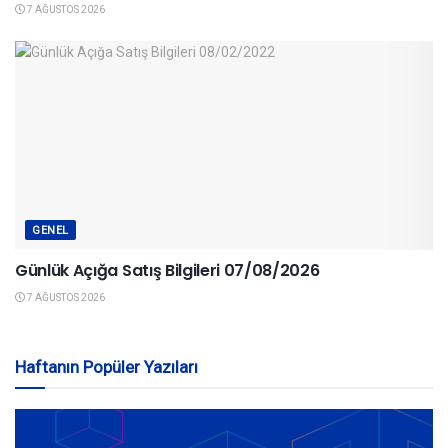
7 AĞUSTOS 2026
GENEL
Günlük Açığa Satış Bilgileri 07/08/2026
7 AĞUSTOS 2026
Haftanın Popüler Yazıları