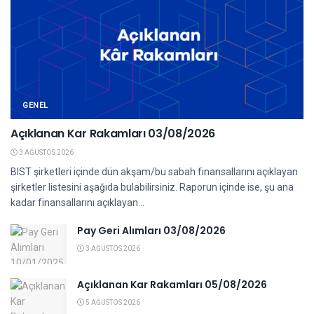
GENEL
Açıklanan Kar Rakamları 03/08/2026
3 AĞUSTOS 2026
BIST şirketleri içinde dün akşam/bu sabah finansallarını açıklayan
şirketler listesini aşağıda bulabilirsiniz. Raporun içinde ise, şu ana
kadar finansallarını açıklayan...
Pay Geri Alımları 03/08/2026
3 AĞUSTOS 2026
Açıklanan Kar Rakamları 05/08/2026
5 AĞUSTOS 2026