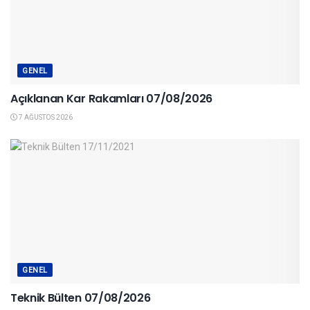
GENEL
Açıklanan Kar Rakamları 07/08/2026
7 AĞUSTOS 2026
GENEL
Teknik Bülten 07/08/2026