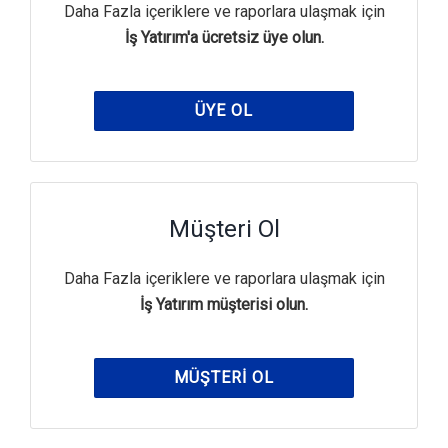
Daha Fazla içeriklere ve raporlara ulaşmak için
İş Yatırım'a ücretsiz üye olun.
ÜYE OL
Müşteri Ol
Daha Fazla içeriklere ve raporlara ulaşmak için
İş Yatırım müşterisi olun.
MÜŞTERI OL