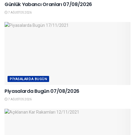
Günlük Yabancı Oranları 07/08/2026
7 AĞUSTOS 2026
PIYASALARDA BUGÜN
Piyasalarda Bugün 07/08/2026
7 AĞUSTOS 2026