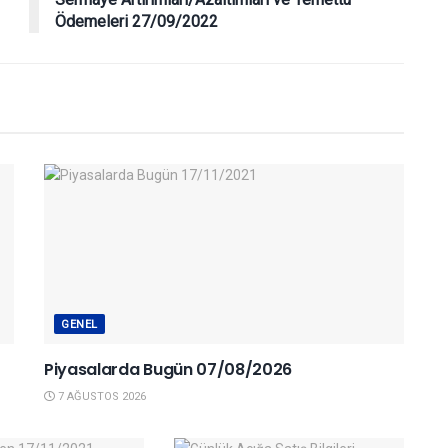
Ödemeleri 27/09/2022
GENEL
Piyasalarda Bugün 07/08/2026
7 AĞUSTOS 2026