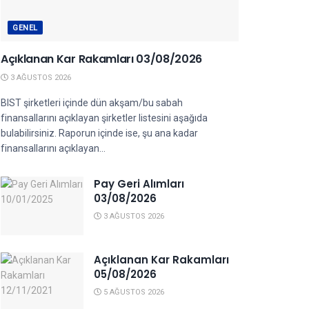
GENEL
Açıklanan Kar Rakamları 03/08/2026
3 AĞUSTOS 2026
BIST şirketleri içinde dün akşam/bu sabah
finansallarını açıklayan şirketler listesini aşağıda
bulabilirsiniz. Raporun içinde ise, şu ana kadar
finansallarını açıklayan...
Pay Geri Alımları
03/08/2026
3 AĞUSTOS 2026
Açıklanan Kar Rakamları
05/08/2026
5 AĞUSTOS 2026