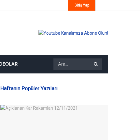
Giriş Yap
IDEOLAR
Haftanın Popüler Yazıları