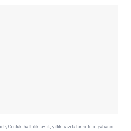
de; Günlük, haftalık, aylık, yıllık bazda hisselerin yabancı