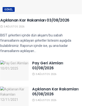
GENEL
Açıklanan Kar Rakamları 03/08/2026
3 AĞUSTOS 2026
BIST şirketleri içinde dün akşam/bu sabah
finansallarını açıklayan şirketler listesini aşağıda
bulabilirsiniz. Raporun içinde ise, şu ana kadar
finansallarını açıklayan...
Pay Geri Alımları
03/08/2026
3 AĞUSTOS 2026
Açıklanan Kar Rakamları
05/08/2026
5 AĞUSTOS 2026