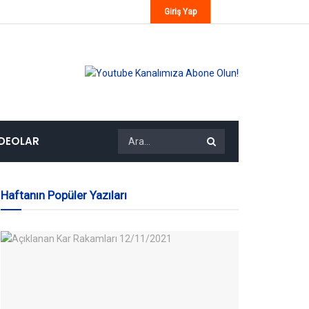
Giriş Yap
IDEOLAR
Haftanın Popüler Yazıları