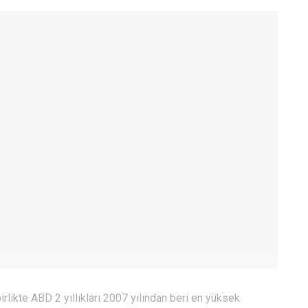
rlikte ABD 2 yıllıkları 2007 yılından beri en yüksek