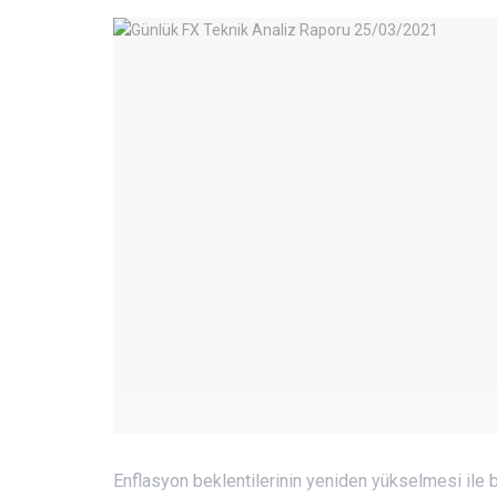
Enflasyon beklentilerinin yeniden yükselmesi ile bi