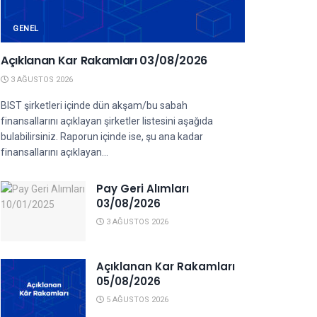
GENEL
Açıklanan Kar Rakamları 03/08/2026
3 AĞUSTOS 2026
BIST şirketleri içinde dün akşam/bu sabah
finansallarını açıklayan şirketler listesini aşağıda
bulabilirsiniz. Raporun içinde ise, şu ana kadar
finansallarını açıklayan...
Pay Geri Alımları
03/08/2026
3 AĞUSTOS 2026
Açıklanan Kar Rakamları
05/08/2026
5 AĞUSTOS 2026