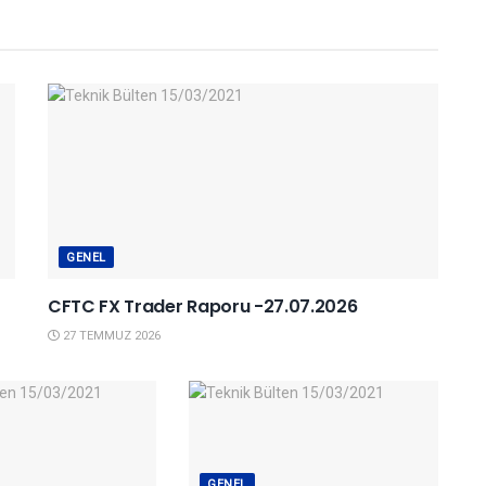
GENEL
CFTC FX Trader Raporu -27.07.2026
27 TEMMUZ 2026
GENEL