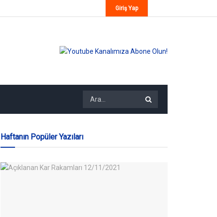
Giriş Yap
Haftanın Popüler Yazıları