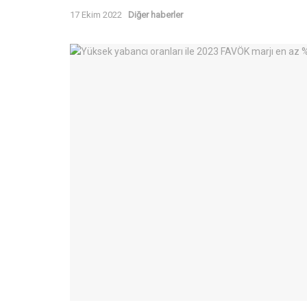
17 Ekim 2022
Diğer haberler