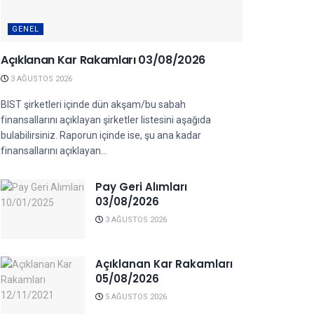
GENEL
Açıklanan Kar Rakamları 03/08/2026
3 AĞUSTOS 2026
BIST şirketleri içinde dün akşam/bu sabah
finansallarını açıklayan şirketler listesini aşağıda
bulabilirsiniz. Raporun içinde ise, şu ana kadar
finansallarını açıklayan...
Pay Geri Alımları
03/08/2026
3 AĞUSTOS 2026
Açıklanan Kar Rakamları
05/08/2026
5 AĞUSTOS 2026