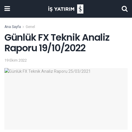
Ana Sayfa
Genel
Günlük FX Teknik Analiz
Raporu 19/10/2022
19 Ekim 2022