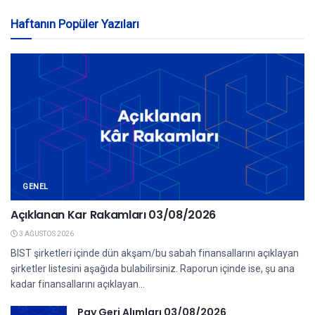
Haftanın Popüler Yazıları
GENEL
Açıklanan Kar Rakamları 03/08/2026
3 AĞUSTOS 2026
BIST şirketleri içinde dün akşam/bu sabah finansallarını açıklayan
şirketler listesini aşağıda bulabilirsiniz. Raporun içinde ise, şu ana
kadar finansallarını açıklayan...
Pay Geri Alımları 03/08/2026