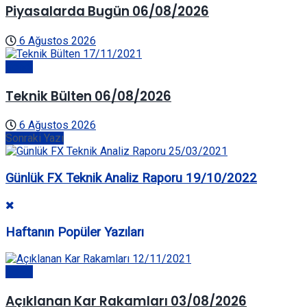
Piyasalarda Bugün 06/08/2026
6 Ağustos 2026
Genel
Teknik Bülten 06/08/2026
6 Ağustos 2026
Sonraki Yazı
Günlük FX Teknik Analiz Raporu 19/10/2022
Haftanın Popüler Yazıları
Genel
Açıklanan Kar Rakamları 03/08/2026