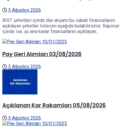
3 Ağustos 2026
BIST şirketleri içinde dün akşam/bu sabah finansallarını
açıklayan şirketler listesini aşağıda bulabilirsiniz. Raporun
içinde ise, şu ana kadar finansallarını açıklayan...
Pay Geri Alımları 03/08/2026
3 Ağustos 2026
Açıklanan Kar Rakamları 05/08/2026
5 Ağustos 2026