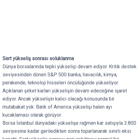
Sert yükseliş sonrası soluklanma
Dünya borsalarında tepki yükselişi devam ediyor. Kritik destek
seviyesinden dönen S&P 500 banka, havacılık, kimya,
perakende, teknoloji hisseleri öncülüğünde yükseliyor.
Açıklanan şirket karları yükselişin devam edeceğine işaret
ediyor. Ancak yükselişin kalıcı olacağı konusunda bir
mutabakat yok. Bank of America yükselişi halen ayı
kucaklaması olarak görüyor.
Borsa İstanbul dünyadaki yükselişe rağmen kar satışıyla 3.800
seviyesine kadar geriledikten sonra toparlanarak sınırlı eksi