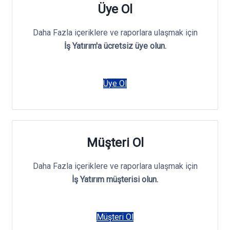
Üye Ol
Daha Fazla içeriklere ve raporlara ulaşmak için
İş Yatırım'a ücretsiz üye olun.
Üye Ol
Müşteri Ol
Daha Fazla içeriklere ve raporlara ulaşmak için
İş Yatırım müşterisi olun.
Müşteri Ol