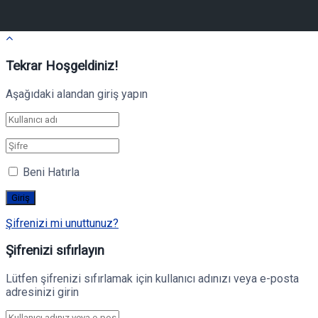
Tekrar Hoşgeldiniz!
Aşağıdaki alandan giriş yapın
Beni Hatırla
Şifrenizi mi unuttunuz?
Şifrenizi sıfırlayın
Lütfen şifrenizi sıfırlamak için kullanıcı adınızı veya e-posta
adresinizi girin