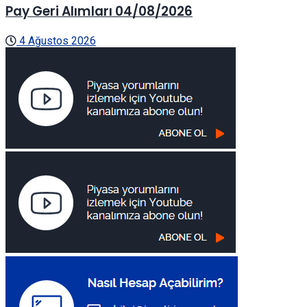
Pay Geri Alımları 04/08/2026
4 Ağustos 2026