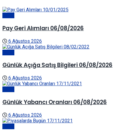
Genel
Pay Geri Alımları 06/08/2026
6 Ağustos 2026
Genel
Günlük Açığa Satış Bilgileri 06/08/2026
6 Ağustos 2026
Genel
Günlük Yabancı Oranları 06/08/2026
6 Ağustos 2026
Genel