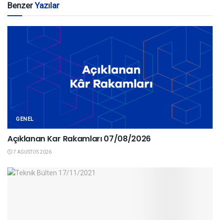
Benzer
Yazılar
GENEL
Açıklanan Kar Rakamları 07/08/2026
7 AĞUSTOS 2026