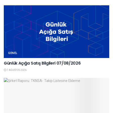
GENEL
Günlük Açığa Satış Bilgileri 07/08/2026
7 AĞUSTOS 2026