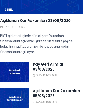
GENEL
Açıklanan Kar Rakamları 03/08/2026
3 AĞUSTOS 2026
BIST şirketleri içinde dün akşam/bu sabah
finansallarını açıklayan şirketler listesini aşağıda
bulabilirsiniz. Raporun içinde ise, şu ana kadar
finansallarını açıklayan...
Pay Geri Alımları
03/08/2026
3 AĞUSTOS 2026
Açıklanan Kar Rakamları
05/08/2026
5 AĞUSTOS 2026