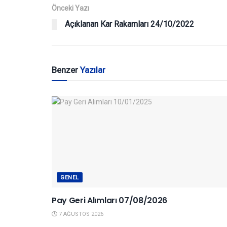
Önceki Yazı
Açıklanan Kar Rakamları 24/10/2022
Benzer
Yazılar
GENEL
Pay Geri Alımları 07/08/2026
7 AĞUSTOS 2026