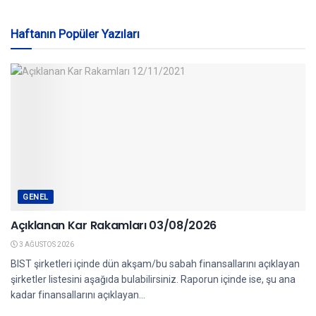
Haftanın Popüler Yazıları
GENEL
Açıklanan Kar Rakamları 03/08/2026
3 AĞUSTOS 2026
BIST şirketleri içinde dün akşam/bu sabah finansallarını açıklayan
şirketler listesini aşağıda bulabilirsiniz. Raporun içinde ise, şu ana
kadar finansallarını açıklayan...