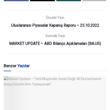
Önceki Yazı
Uluslararası Piyasalar Kapanış Raporu – 25.10.2022
Sonraki Yazı
MARKET UPDATE – ABD Bilanço Açıklamaları (BA.US)
Benzer
Yazılar