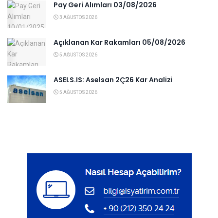
Pay Geri Alımları 03/08/2026
3 AĞUSTOS 2026
Açıklanan Kar Rakamları 05/08/2026
5 AĞUSTOS 2026
ASELS.IS: Aselsan 2Ç26 Kar Analizi
5 AĞUSTOS 2026