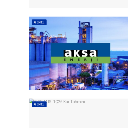
GENEL
GENEL