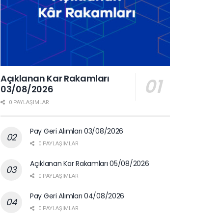
Açıklanan Kar Rakamları
03/08/2026
0 PAYLAŞIMLAR
Pay Geri Alımları 03/08/2026
0 PAYLAŞIMLAR
Açıklanan Kar Rakamları 05/08/2026
0 PAYLAŞIMLAR
Pay Geri Alımları 04/08/2026
0 PAYLAŞIMLAR