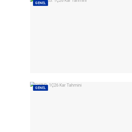
GENEL
GENEL