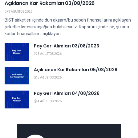
Açıklanan Kar Rakamları 03/08/2026
3 AĞUSTOS 2026
BIST şirketleri içinde dün akşam/bu sabah finansallarını açıklayan
şirketler listesini aşağıda bulabilirsiniz. Raporun içinde ise, şu ana
kadar finansallarını açıklayan...
Pay Geri Alımları 03/08/2026
3 AĞUSTOS 2026
Açıklanan Kar Rakamları 05/08/2026
5 AĞUSTOS 2026
Pay Geri Alımları 04/08/2026
4 AĞUSTOS 2026