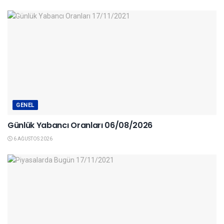
GENEL
Günlük Yabancı Oranları 06/08/2026
6 AĞUSTOS 2026