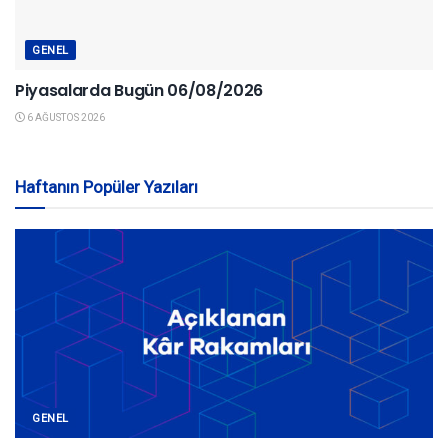
GENEL
Piyasalarda Bugün 06/08/2026
6 AĞUSTOS 2026
Haftanın Popüler Yazıları
GENEL