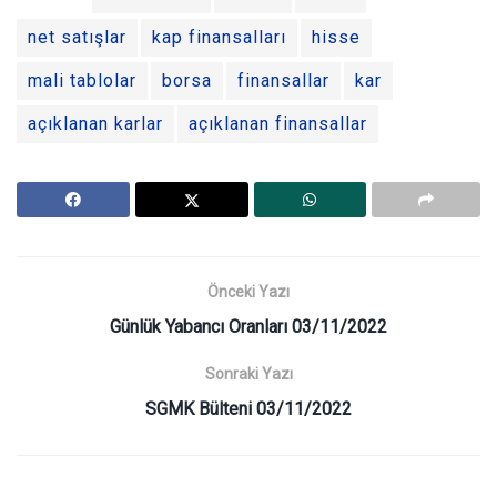
net satışlar
kap finansalları
hisse
mali tablolar
borsa
finansallar
kar
açıklanan karlar
açıklanan finansallar
Önceki Yazı
Günlük Yabancı Oranları 03/11/2022
Sonraki Yazı
SGMK Bülteni 03/11/2022