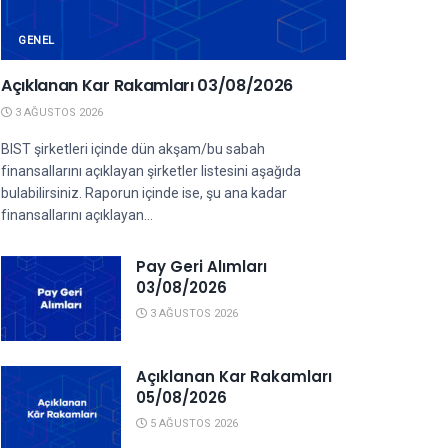
GENEL
Açıklanan Kar Rakamları 03/08/2026
3 AĞUSTOS 2026
BIST şirketleri içinde dün akşam/bu sabah
finansallarını açıklayan şirketler listesini aşağıda
bulabilirsiniz. Raporun içinde ise, şu ana kadar
finansallarını açıklayan...
Pay Geri Alımları
03/08/2026
3 AĞUSTOS 2026
Açıklanan Kar Rakamları
05/08/2026
5 AĞUSTOS 2026