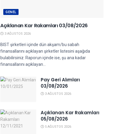
GENEL
Açıklanan Kar Rakamları 03/08/2026
3 AĞUSTOS 2026
BIST şirketleri içinde dün akşam/bu sabah
finansallarını açıklayan şirketler listesini aşağıda
bulabilirsiniz. Raporun içinde ise, şu ana kadar
finansallarını açıklayan...
Pay Geri Alımları
03/08/2026
3 AĞUSTOS 2026
Açıklanan Kar Rakamları
05/08/2026
5 AĞUSTOS 2026