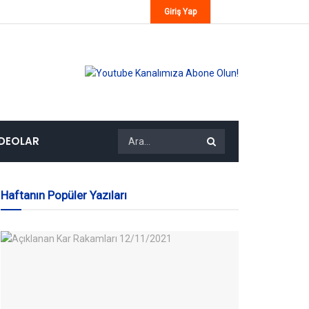
Giriş Yap
IDEOLAR
Haftanın Popüler Yazıları