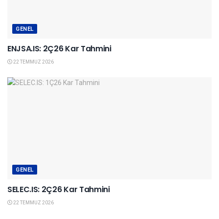
GENEL
ENJSA.IS: 2Ç26 Kar Tahmini
22 TEMMUZ 2026
GENEL
SELEC.IS: 2Ç26 Kar Tahmini
22 TEMMUZ 2026