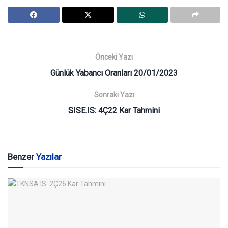
Önceki Yazı
Günlük Yabancı Oranları 20/01/2023
Sonraki Yazı
SISE.IS: 4Ç22 Kar Tahmini
Benzer
Yazılar