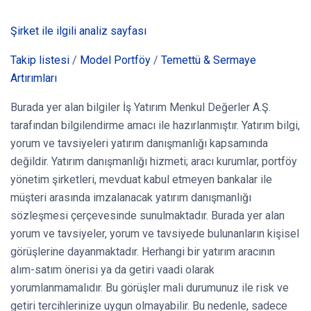
Şirket ile ilgili analiz sayfası
Takip listesi
/
Model Portföy
/
Temettü & Sermaye
Artırımları
Burada yer alan bilgiler İş Yatırım Menkul Değerler A.Ş.
tarafından bilgilendirme amacı ile hazırlanmıştır. Yatırım bilgi,
yorum ve tavsiyeleri yatırım danışmanlığı kapsamında
değildir. Yatırım danışmanlığı hizmeti; aracı kurumlar, portföy
yönetim şirketleri, mevduat kabul etmeyen bankalar ile
müşteri arasında imzalanacak yatırım danışmanlığı
sözleşmesi çerçevesinde sunulmaktadır. Burada yer alan
yorum ve tavsiyeler, yorum ve tavsiyede bulunanların kişisel
görüşlerine dayanmaktadır. Herhangi bir yatırım aracının
alım-satım önerisi ya da getiri vaadi olarak
yorumlanmamalıdır. Bu görüşler mali durumunuz ile risk ve
getiri tercihlerinize uygun olmayabilir. Bu nedenle, sadece