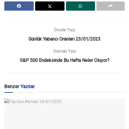
Önceki Yazı
Günlük Yabancı Oranları 23/01/2023
Sonraki Yazı
S&P 500 Endeksinde Bu Hafta Neler Oluyor?
Benzer
Yazılar