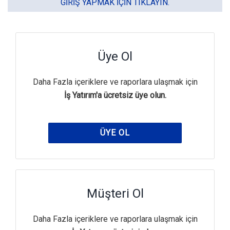
GIRIŞ YAPMAK IÇIN TIKLAYIN.
Üye Ol
Daha Fazla içeriklere ve raporlara ulaşmak için
İş Yatırım'a ücretsiz üye olun.
ÜYE OL
Müşteri Ol
Daha Fazla içeriklere ve raporlara ulaşmak için