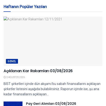
Haftanın Popüler Yazıları
GENEL
Açıklanan Kar Rakamları 03/08/2026
3 AĞUSTOS 2026
BIST şirketleri içinde dün akşam/bu sabah finansallarını açıklayan
şirketler listesini aşağıda bulabilirsiniz. Raporun içinde ise, şu ana
kadar finansallarını açıklayan...
Pay Geri Alımları 03/08/2026