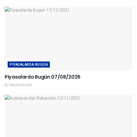
PIYASALARDA BUGÜN
Piyasalarda Bugün 07/08/2026
7 AĞUSTOS 2026