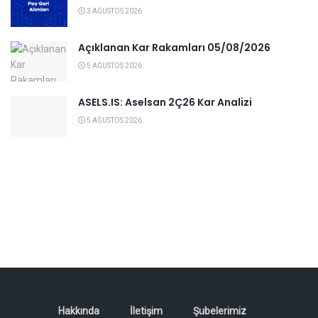
3 AĞUSTOS 2026
Açıklanan Kar Rakamları 05/08/2026
5 AĞUSTOS 2026
ASELS.IS: Aselsan 2Ç26 Kar Analizi
5 AĞUSTOS 2026
Hakkında
İletişim
Şubelerimiz