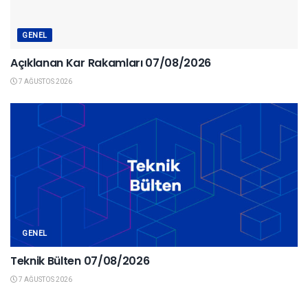
GENEL
Açıklanan Kar Rakamları 07/08/2026
7 AĞUSTOS 2026
GENEL
Teknik Bülten 07/08/2026
7 AĞUSTOS 2026