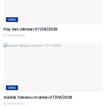
GENEL
Pay Geri Alımları 07/08/2026
7 AĞUSTOS 2026
GENEL
Günlük Yabancı Oranları 07/08/2026
7 AĞUSTOS 2026