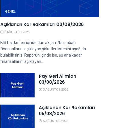
GENEL
Açıklanan Kar Rakamları 03/08/2026
3 AĞUSTOS 2026
BIST şirketleri içinde dün akşam/bu sabah
finansallarını açıklayan şirketler listesini aşağıda
bulabilirsiniz. Raporun içinde ise, şu ana kadar
finansallarını açıklayan...
Pay Geri Alımları
03/08/2026
3 AĞUSTOS 2026
Açıklanan Kar Rakamları
05/08/2026
5 AĞUSTOS 2026