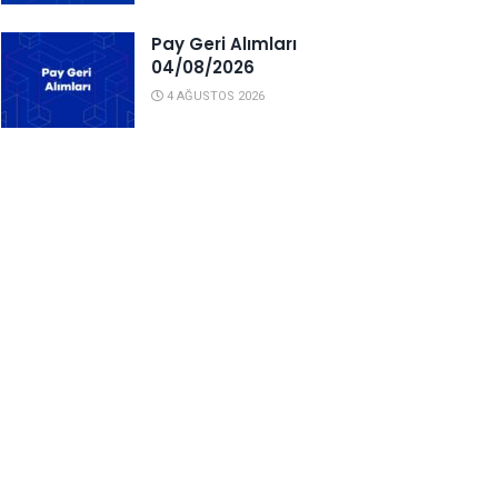
Pay Geri Alımları
04/08/2026
4 AĞUSTOS 2026