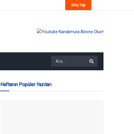
Giriş Yap
Haftanın Popüler Yazıları