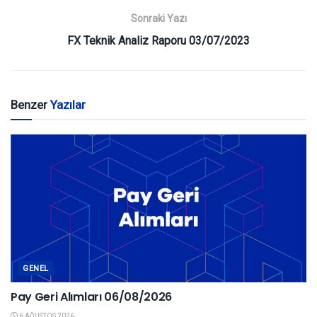
Sonraki Yazı
FX Teknik Analiz Raporu 03/07/2023
Benzer
Yazılar
GENEL
Pay Geri Alımları 06/08/2026
6 AĞUSTOS 2026