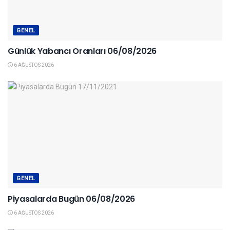
GENEL
Günlük Yabancı Oranları 06/08/2026
6 AĞUSTOS 2026
GENEL
Piyasalarda Bugün 06/08/2026
6 AĞUSTOS 2026