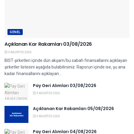
GENEL
Açıklanan Kar Rakamları 03/08/2026
3 AĞUSTOS 2026
BIST şirketleri içinde dün akşam/bu sabah finansallarını açıklayan
şirketler listesini aşağıda bulabilirsiniz. Raporun içinde ise, şu ana
kadar finansallarını açıklayan...
Pay Geri Alımları 03/08/2026
3 AĞUSTOS 2026
Açıklanan Kar Rakamları 05/08/2026
5 AĞUSTOS 2026
Pay Geri Alımları 04/08/2026