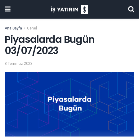
Ana Sayfa
Genel
Piyasalarda Bugün
03/07/2023
3 Temmuz 2023