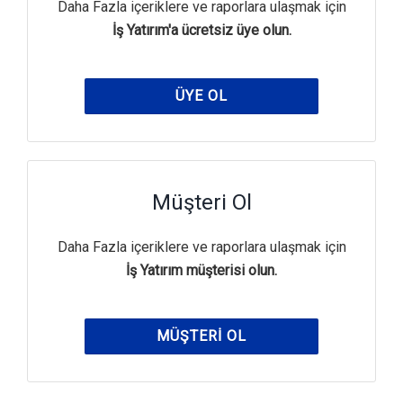
Daha Fazla içeriklere ve raporlara ulaşmak için
İş Yatırım'a ücretsiz üye olun.
ÜYE OL
Müşteri Ol
Daha Fazla içeriklere ve raporlara ulaşmak için
İş Yatırım müşterisi olun.
MÜŞTERI OL