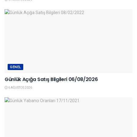
GENEL
Günlük Açığa Satış Bilgileri 06/08/2026
6 AĞUSTOS 2026