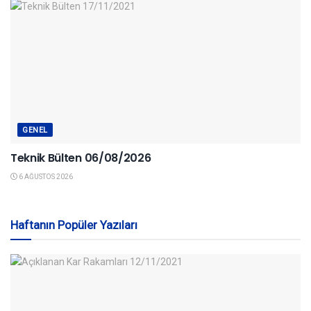
GENEL
Teknik Bülten 06/08/2026
6 AĞUSTOS 2026
Haftanın Popüler Yazıları