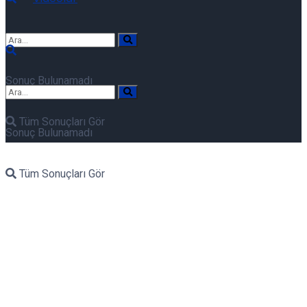
Sonuç Bulunamadı
Tüm Sonuçları Gör
Sonuç Bulunamadı
Tüm Sonuçları Gör