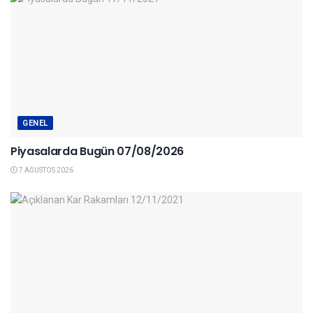
GENEL
Piyasalarda Bugün 07/08/2026
7 AĞUSTOS 2026