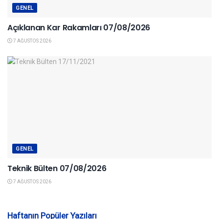
GENEL
Açıklanan Kar Rakamları 07/08/2026
7 AĞUSTOS 2026
GENEL
Teknik Bülten 07/08/2026
7 AĞUSTOS 2026
Haftanın Popüler Yazıları