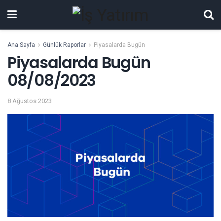
Ana Sayfa
Günlük Raporlar
Piyasalarda Bugün
Piyasalarda Bugün
08/08/2023
8 Ağustos 2023