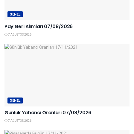
GENEL
Pay Geri Alımları 07/08/2026
7 AĞUSTOS 2026
GENEL
Günlük Yabancı Oranları 07/08/2026
7 AĞUSTOS 2026