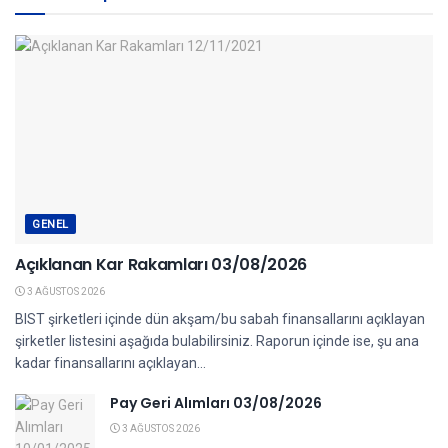
GENEL
Açıklanan Kar Rakamları 03/08/2026
3 AĞUSTOS 2026
BIST şirketleri içinde dün akşam/bu sabah finansallarını açıklayan
şirketler listesini aşağıda bulabilirsiniz. Raporun içinde ise, şu ana
kadar finansallarını açıklayan...
Pay Geri Alımları 03/08/2026
3 AĞUSTOS 2026