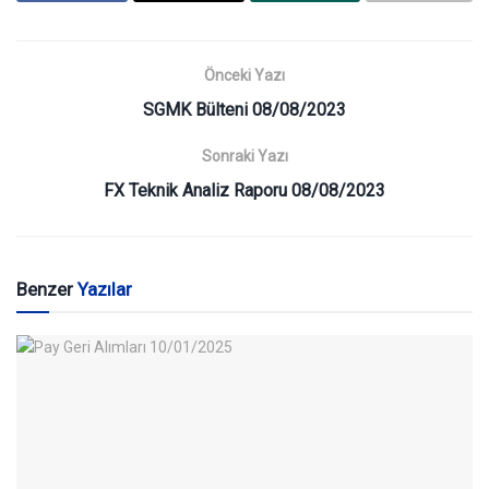
Önceki Yazı
SGMK Bülteni 08/08/2023
Sonraki Yazı
FX Teknik Analiz Raporu 08/08/2023
Benzer
Yazılar