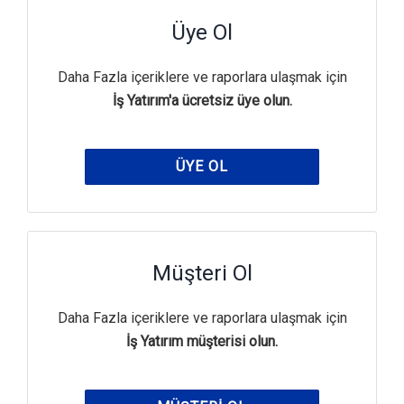
Üye Ol
Daha Fazla içeriklere ve raporlara ulaşmak için
İş Yatırım'a ücretsiz üye olun.
ÜYE OL
Müşteri Ol
Daha Fazla içeriklere ve raporlara ulaşmak için
İş Yatırım müşterisi olun.