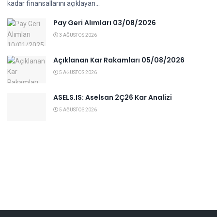
kadar finansallarını açıklayan...
Pay Geri Alımları 03/08/2026
3 AĞUSTOS 2026
Açıklanan Kar Rakamları 05/08/2026
5 AĞUSTOS 2026
ASELS.IS: Aselsan 2Ç26 Kar Analizi
5 AĞUSTOS 2026