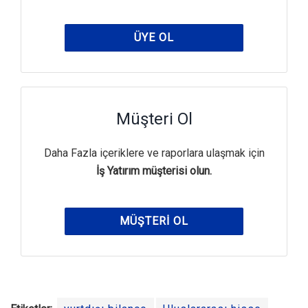
ÜYE OL
Müşteri Ol
Daha Fazla içeriklere ve raporlara ulaşmak için
İş Yatırım müşterisi olun.
MÜŞTERI OL