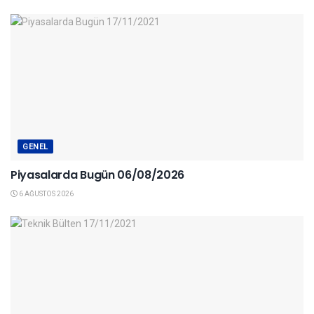
GENEL
Piyasalarda Bugün 06/08/2026
6 AĞUSTOS 2026