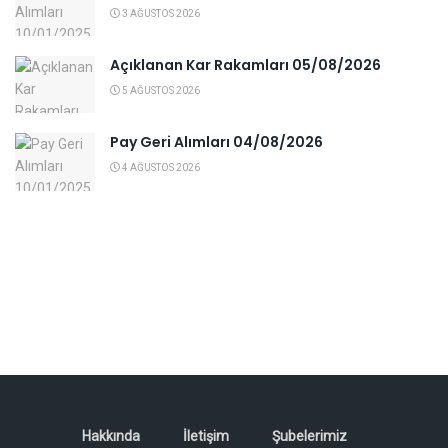
3 AĞUSTOS 2026
Açıklanan Kar Rakamları 05/08/2026
5 AĞUSTOS 2026
Pay Geri Alımları 04/08/2026
4 AĞUSTOS 2026
Hakkında
İletişim
Şubelerimiz