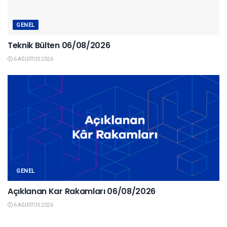
GENEL
Teknik Bülten 06/08/2026
6 AĞUSTOS 2026
GENEL
Açıklanan Kar Rakamları 06/08/2026
6 AĞUSTOS 2026