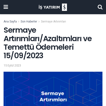
Ana Sayfa
Son Haberler
Sermaye Artırımları
Sermaye
Artırımları/Azaltımları ve
Temettü Ödemeleri
15/09/2023
15 Eylül 2023