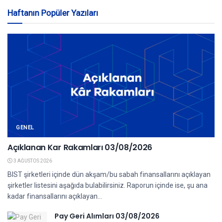
Haftanın Popüler Yazıları
GENEL
Açıklanan Kar Rakamları 03/08/2026
3 AĞUSTOS 2026
BIST şirketleri içinde dün akşam/bu sabah finansallarını açıklayan
şirketler listesini aşağıda bulabilirsiniz. Raporun içinde ise, şu ana
kadar finansallarını açıklayan...
Pay Geri Alımları 03/08/2026