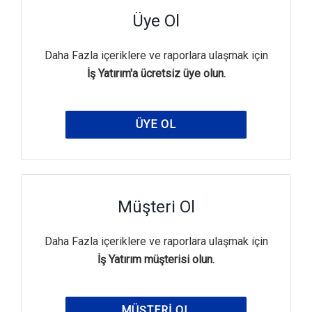
Üye Ol
Daha Fazla içeriklere ve raporlara ulaşmak için
İş Yatırım'a ücretsiz üye olun.
ÜYE OL
Müşteri Ol
Daha Fazla içeriklere ve raporlara ulaşmak için
İş Yatırım müşterisi olun.
MÜŞTERI OL