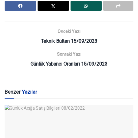
Önceki Yazı
Teknik Bülten 15/09/2023
Sonraki Yazı
Günlük Yabancı Oranları 15/09/2023
Benzer
Yazılar