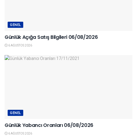
GENEL
Günlük Açığa Satış Bilgileri 06/08/2026
6 AĞUSTOS 2026
GENEL
Günlük Yabancı Oranları 06/08/2026
6 AĞUSTOS 2026