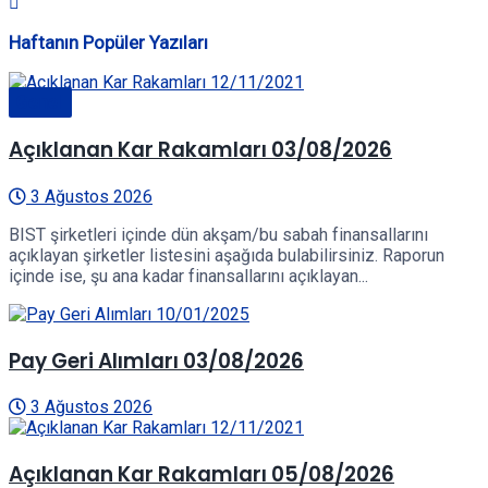
Haftanın Popüler Yazıları
Genel
Açıklanan Kar Rakamları 03/08/2026
3 Ağustos 2026
BIST şirketleri içinde dün akşam/bu sabah finansallarını
açıklayan şirketler listesini aşağıda bulabilirsiniz. Raporun
içinde ise, şu ana kadar finansallarını açıklayan...
Pay Geri Alımları 03/08/2026
3 Ağustos 2026
Açıklanan Kar Rakamları 05/08/2026