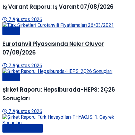
İş Varant Raporu: İş Varant 07/08/2026
7 Ağustos 2026
Genel
Eurotahvil Piyasasında Neler Oluyor
07/08/2026
7 Ağustos 2026
Genel
Şirket Raporu: Hepsiburada-HEPS: 2Ç26
Sonuçları
7 Ağustos 2026
Şirket Raporları