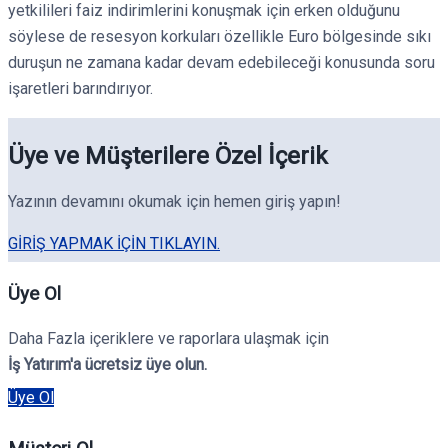
yetkilileri faiz indirimlerini konuşmak için erken olduğunu
söylese de resesyon korkuları özellikle Euro bölgesinde sıkı
duruşun ne zamana kadar devam edebileceği konusunda soru
işaretleri barındırıyor.
Üye ve Müşterilere Özel İçerik
Yazının devamını okumak için hemen giriş yapın!
GIRIŞ YAPMAK IÇIN TIKLAYIN.
Üye Ol
Daha Fazla içeriklere ve raporlara ulaşmak için
İş Yatırım'a ücretsiz üye olun.
Üye Ol