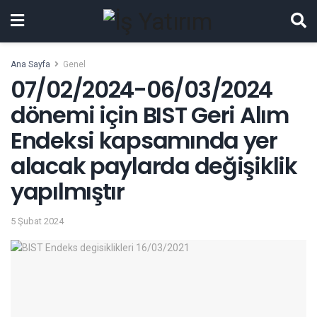
Ana Sayfa
Genel
07/02/2024-06/03/2024
dönemi için BIST Geri Alım
Endeksi kapsamında yer
alacak paylarda değişiklik
yapılmıştır
5 Şubat 2024