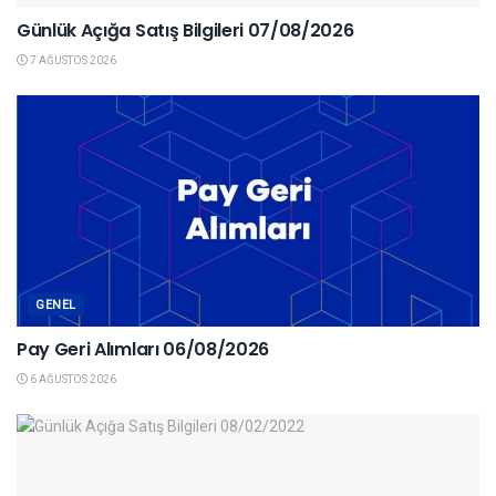
Günlük Açığa Satış Bilgileri 07/08/2026
7 AĞUSTOS 2026
GENEL
Pay Geri Alımları 06/08/2026
6 AĞUSTOS 2026