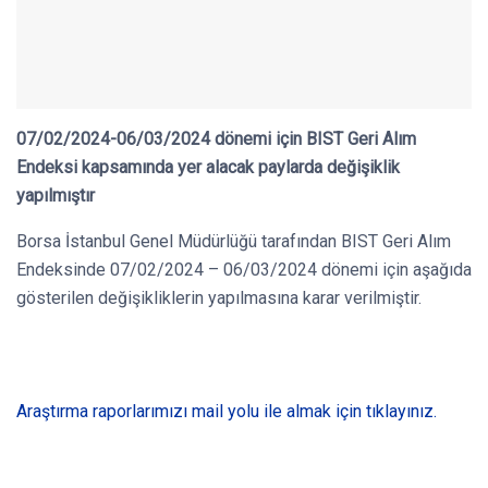
07/02/2024-06/03/2024 dönemi için BIST Geri Alım
Endeksi kapsamında yer alacak paylarda değişiklik
yapılmıştır
Borsa İstanbul Genel Müdürlüğü tarafından BIST Geri Alım
Endeksinde 07/02/2024 – 06/03/2024 dönemi için aşağıda
gösterilen değişikliklerin yapılmasına karar verilmiştir.
Araştırma raporlarımızı mail yolu ile almak için tıklayınız.