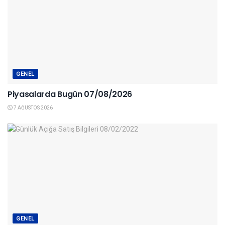
GENEL
Piyasalarda Bugün 07/08/2026
7 AĞUSTOS 2026
GENEL