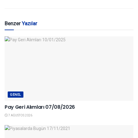
Benzer
Yazılar
GENEL
Pay Geri Alımları 07/08/2026
7 AĞUSTOS 2026