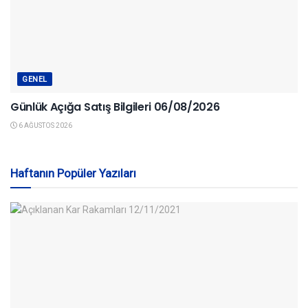
GENEL
Günlük Açığa Satış Bilgileri 06/08/2026
6 AĞUSTOS 2026
Haftanın Popüler Yazıları