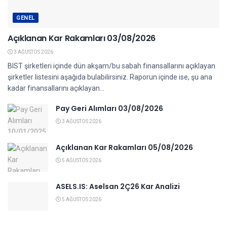
GENEL
Açıklanan Kar Rakamları 03/08/2026
3 AĞUSTOS 2026
BIST şirketleri içinde dün akşam/bu sabah finansallarını açıklayan
şirketler listesini aşağıda bulabilirsiniz. Raporun içinde ise, şu ana
kadar finansallarını açıklayan...
Pay Geri Alımları 03/08/2026
3 AĞUSTOS 2026
Açıklanan Kar Rakamları 05/08/2026
5 AĞUSTOS 2026
ASELS.IS: Aselsan 2Ç26 Kar Analizi
5 AĞUSTOS 2026