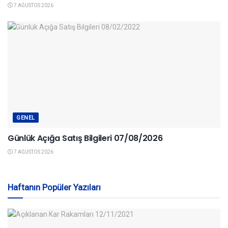
7 AĞUSTOS 2026
GENEL
Günlük Açığa Satış Bilgileri 07/08/2026
7 AĞUSTOS 2026
Haftanın Popüler Yazıları