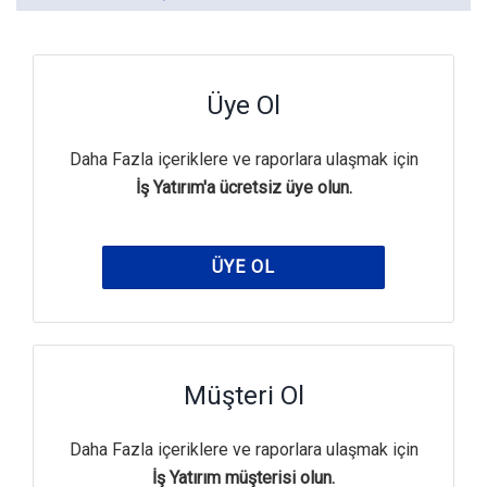
Üye Ol
Daha Fazla içeriklere ve raporlara ulaşmak için
İş Yatırım'a ücretsiz üye olun.
ÜYE OL
Müşteri Ol
Daha Fazla içeriklere ve raporlara ulaşmak için
İş Yatırım müşterisi olun.