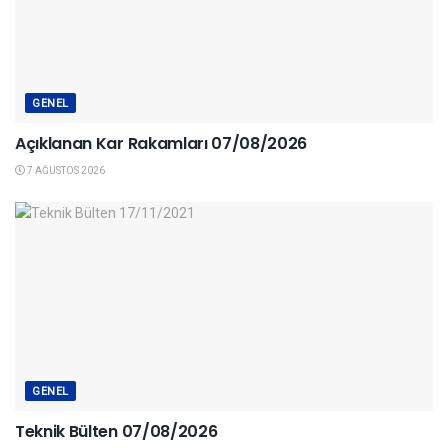
GENEL
Açıklanan Kar Rakamları 07/08/2026
7 AĞUSTOS 2026
GENEL
Teknik Bülten 07/08/2026