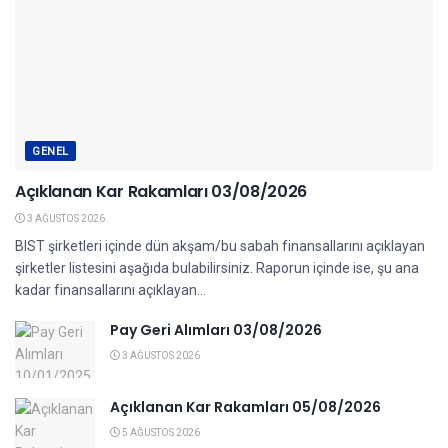
GENEL
Açıklanan Kar Rakamları 03/08/2026
3 AĞUSTOS 2026
BIST şirketleri içinde dün akşam/bu sabah finansallarını açıklayan
şirketler listesini aşağıda bulabilirsiniz. Raporun içinde ise, şu ana
kadar finansallarını açıklayan...
Pay Geri Alımları 03/08/2026
3 AĞUSTOS 2026
Açıklanan Kar Rakamları 05/08/2026
5 AĞUSTOS 2026