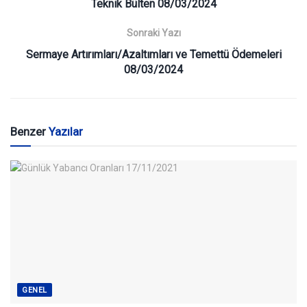
Teknik Bülten 08/03/2024
Sonraki Yazı
Sermaye Artırımları/Azaltımları ve Temettü Ödemeleri
08/03/2024
Benzer
Yazılar
GENEL