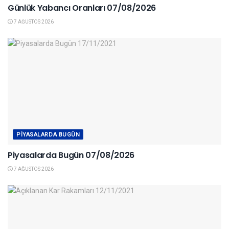
Günlük Yabancı Oranları 07/08/2026
7 AĞUSTOS 2026
PIYASALARDA BUGÜN
Piyasalarda Bugün 07/08/2026
7 AĞUSTOS 2026