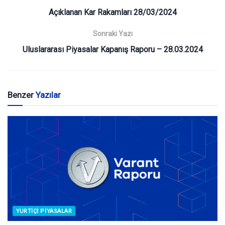
Açıklanan Kar Rakamları 28/03/2024
Sonraki Yazı
Uluslararası Piyasalar Kapanış Raporu – 28.03.2024
Benzer
Yazılar
YURTIÇI PIYASALAR