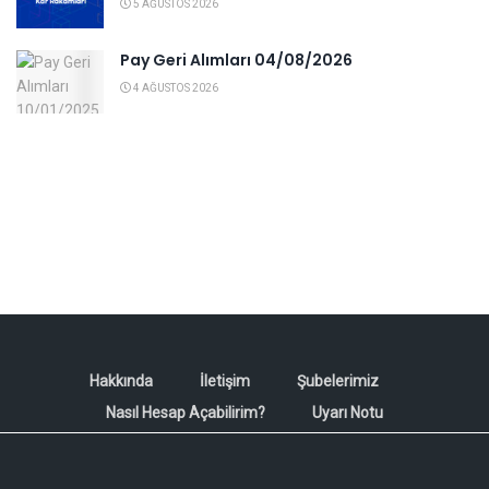
5 AĞUSTOS 2026
Pay Geri Alımları 04/08/2026
4 AĞUSTOS 2026
Hakkında
İletişim
Şubelerimiz
Nasıl Hesap Açabilirim?
Uyarı Notu