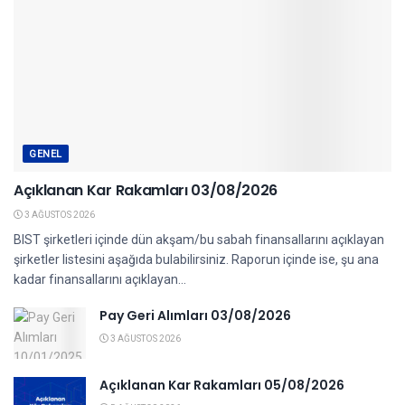
GENEL
Açıklanan Kar Rakamları 03/08/2026
3 AĞUSTOS 2026
BIST şirketleri içinde dün akşam/bu sabah finansallarını açıklayan
şirketler listesini aşağıda bulabilirsiniz. Raporun içinde ise, şu ana
kadar finansallarını açıklayan...
Pay Geri Alımları 03/08/2026
3 AĞUSTOS 2026
Açıklanan Kar Rakamları 05/08/2026