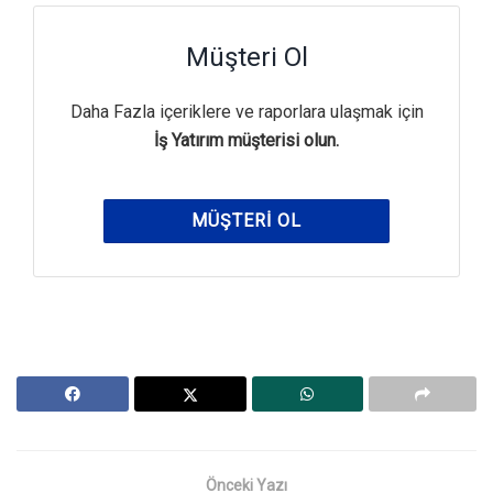
Müşteri Ol
Daha Fazla içeriklere ve raporlara ulaşmak için
İş Yatırım müşterisi olun.
MÜŞTERI OL
Önceki Yazı