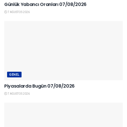
Günlük Yabancı Oranları 07/08/2026
7 AĞUSTOS 2026
GENEL
Piyasalarda Bugün 07/08/2026
7 AĞUSTOS 2026