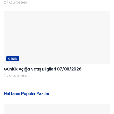
7 AĞUSTOS 2026
GENEL
Günlük Açığa Satış Bilgileri 07/08/2026
7 AĞUSTOS 2026
Haftanın Popüler Yazıları