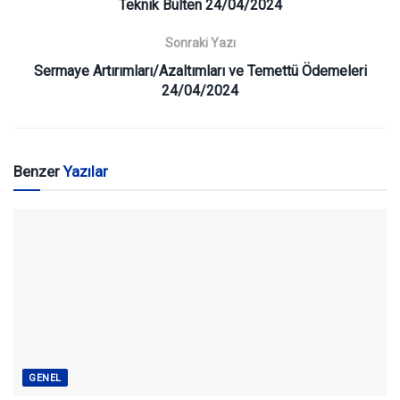
Teknik Bülten 24/04/2024
Sonraki Yazı
Sermaye Artırımları/Azaltımları ve Temettü Ödemeleri
24/04/2024
Benzer
Yazılar
GENEL