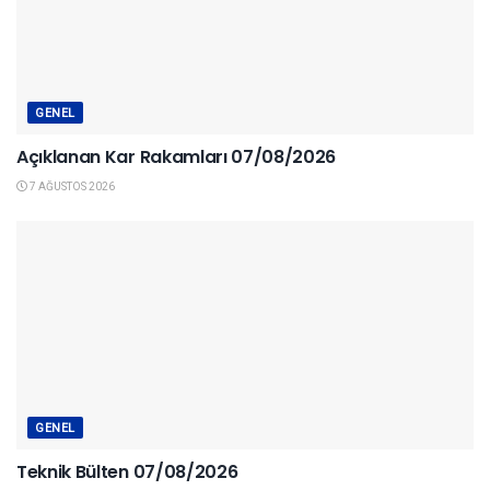
GENEL
Açıklanan Kar Rakamları 07/08/2026
7 AĞUSTOS 2026
GENEL
Teknik Bülten 07/08/2026