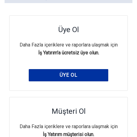
Üye Ol
Daha Fazla içeriklere ve raporlara ulaşmak için
İş Yatırım'a ücretsiz üye olun.
ÜYE OL
Müşteri Ol
Daha Fazla içeriklere ve raporlara ulaşmak için
İş Yatırım müşterisi olun.