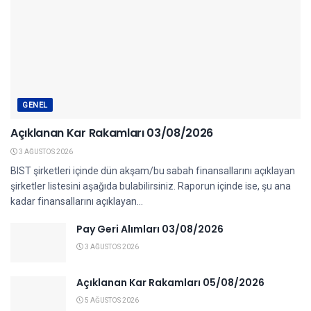
GENEL
Açıklanan Kar Rakamları 03/08/2026
3 AĞUSTOS 2026
BIST şirketleri içinde dün akşam/bu sabah finansallarını açıklayan
şirketler listesini aşağıda bulabilirsiniz. Raporun içinde ise, şu ana
kadar finansallarını açıklayan...
Pay Geri Alımları 03/08/2026
3 AĞUSTOS 2026
Açıklanan Kar Rakamları 05/08/2026
5 AĞUSTOS 2026