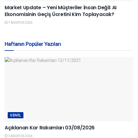
Market Update – Yeni Müşteriler İnsan Değil: AI
Ekonomisinin Geçiş Ücretini Kim Toplayacak?
7 AĞUSTOS 2026
Haftanın Popüler Yazıları
GENEL
Açıklanan Kar Rakamları 03/08/2026
3 AĞUSTOS 2026