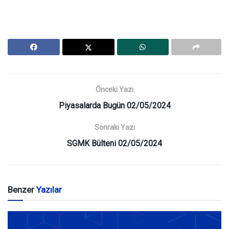
Önceki Yazı
Piyasalarda Bugün 02/05/2024
Sonraki Yazı
SGMK Bülteni 02/05/2024
Benzer
Yazılar