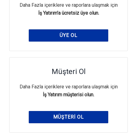
Daha Fazla içeriklere ve raporlara ulaşmak için
İş Yatırım'a ücretsiz üye olun.
ÜYE OL
Müşteri Ol
Daha Fazla içeriklere ve raporlara ulaşmak için
İş Yatırım müşterisi olun.
MÜŞTERI OL