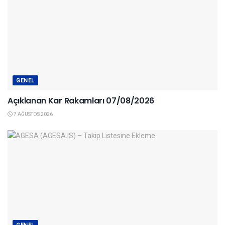
GENEL
Açıklanan Kar Rakamları 07/08/2026
7 AĞUSTOS 2026