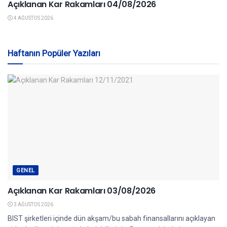
Açıklanan Kar Rakamları 04/08/2026
4 AĞUSTOS 2026
Haftanın Popüler Yazıları
GENEL
Açıklanan Kar Rakamları 03/08/2026
3 AĞUSTOS 2026
BIST şirketleri içinde dün akşam/bu sabah finansallarını açıklayan