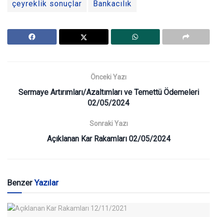
çeyreklik sonuçlar
Bankacılık
Önceki Yazı
Sermaye Artırımları/Azaltımları ve Temettü Ödemeleri
02/05/2024
Sonraki Yazı
Açıklanan Kar Rakamları 02/05/2024
Benzer
Yazılar