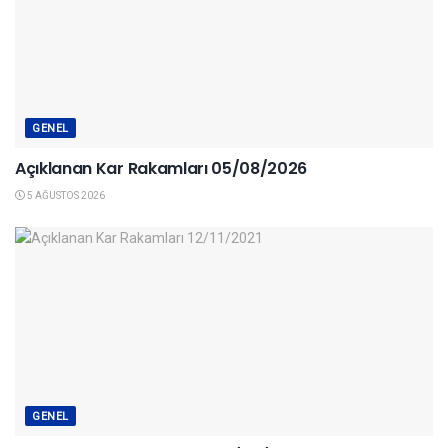
GENEL
Açıklanan Kar Rakamları 05/08/2026
5 AĞUSTOS 2026
GENEL