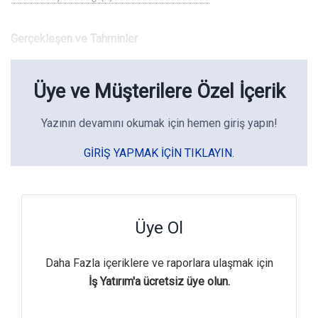
Gerçekleşen ve Tahminler
Üye ve Müşterilere Özel İçerik
Yazının devamını okumak için hemen giriş yapın!
GIRIŞ YAPMAK IÇIN TIKLAYIN.
Üye Ol
Daha Fazla içeriklere ve raporlara ulaşmak için
İş Yatırım'a ücretsiz üye olun.