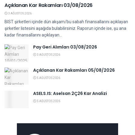
Açıklanan Kar Rakamları 03/08/2026
3 AĞUSTOS 2026
BIST şirketleri içinde dün akşam/bu sabah finansallarını açıklayan
şirketler listesini aşağıda bulabilirsiniz. Raporun içinde ise, şu ana
kadar finansallarını açıklayan...
Pay Geri Alımları 03/08/2026
3 AĞUSTOS 2026
Açıklanan Kar Rakamları 05/08/2026
5 AĞUSTOS 2026
ASELS.IS: Aselsan 2Ç26 Kar Analizi
5 AĞUSTOS 2026