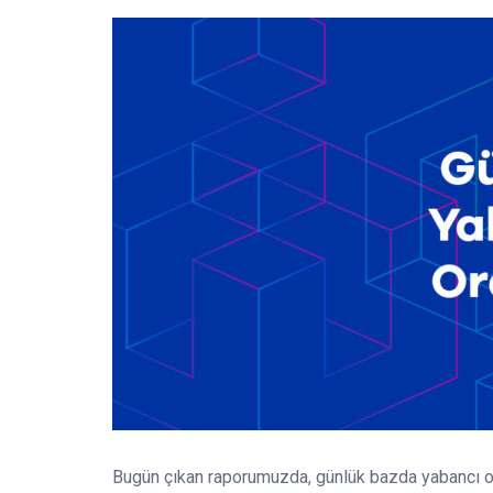
Bugün çıkan raporumuzda, günlük bazda yabancı o