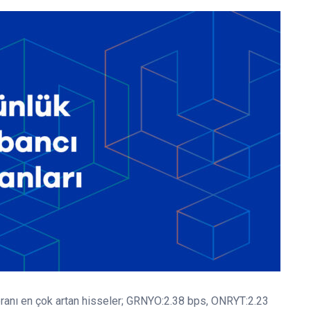
ranı en çok artan hisseler; GRNYO:2.38 bps, ONRYT:2.23