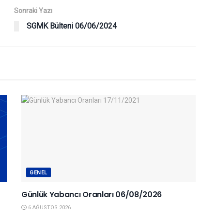
Sonraki Yazı
SGMK Bülteni 06/06/2024
GENEL
Günlük Yabancı Oranları 06/08/2026
6 AĞUSTOS 2026