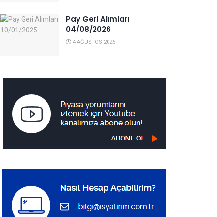
Pay Geri Alımları
04/08/2026
4 AĞUSTOS 2026