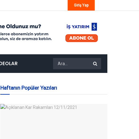
Giriş Yap
IDEOLAR
Haftanın Popüler Yazıları