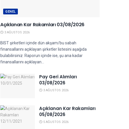
GENEL
Açıklanan Kar Rakamları 03/08/2026
3 AĞUSTOS 2026
BIST şirketleri içinde dün akşam/bu sabah
finansallarını açıklayan şirketler listesini aşağıda
bulabilirsiniz. Raporun içinde ise, şu ana kadar
finansallarını açıklayan...
Pay Geri Alımları
03/08/2026
3 AĞUSTOS 2026
Açıklanan Kar Rakamları
05/08/2026
5 AĞUSTOS 2026