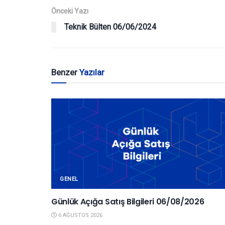
Önceki Yazı
Teknik Bülten 06/06/2024
Benzer
Yazılar
GENEL
Günlük Açığa Satış Bilgileri 06/08/2026
6 AĞUSTOS 2026