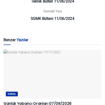
Teknik Bülten 11/06/2024
Sonraki Yazı
SGMK Bülteni 11/06/2024
Benzer
Yazılar
GENEL
Günlük Yabancı Oranları 07/08/2026