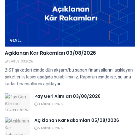
GENEL
Açıklanan Kar Rakamları 03/08/2026
3 AĞUSTOS 2026
BIST şirketleri içinde dün akşam/bu sabah finansallarını açıklayan
şirketler listesini aşağıda bulabilirsiniz. Raporun içinde ise, şu ana
kadar finansallarını açıklayan...
Pay Geri Alımları 03/08/2026
3 AĞUSTOS 2026
Açıklanan Kar Rakamları 05/08/2026
5 AĞUSTOS 2026