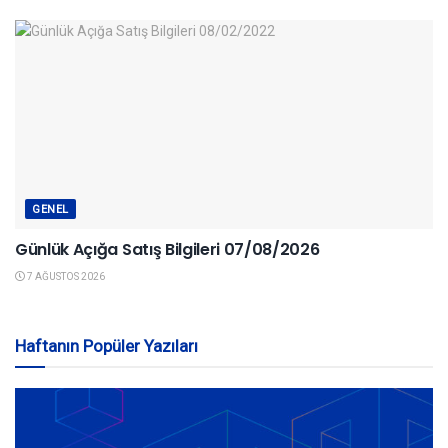
GENEL
Günlük Açığa Satış Bilgileri 07/08/2026
7 AĞUSTOS 2026
Haftanın Popüler Yazıları