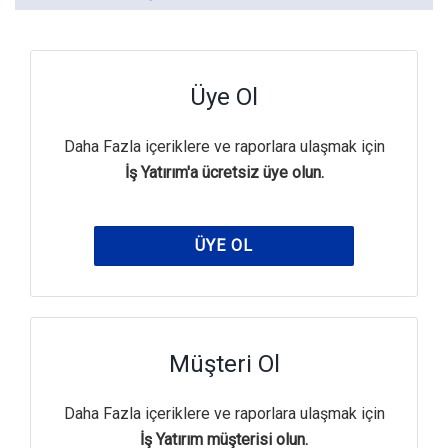
Üye Ol
Daha Fazla içeriklere ve raporlara ulaşmak için
İş Yatırım'a ücretsiz üye olun.
ÜYE OL
Müşteri Ol
Daha Fazla içeriklere ve raporlara ulaşmak için
İş Yatırım müşterisi olun.