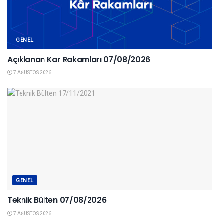
GENEL
Açıklanan Kar Rakamları 07/08/2026
7 AĞUSTOS 2026
GENEL
Teknik Bülten 07/08/2026
7 AĞUSTOS 2026