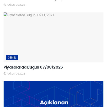
7 AĞUSTOS 2026
GENEL
Piyasalarda Bugün 07/08/2026
7 AĞUSTOS 2026