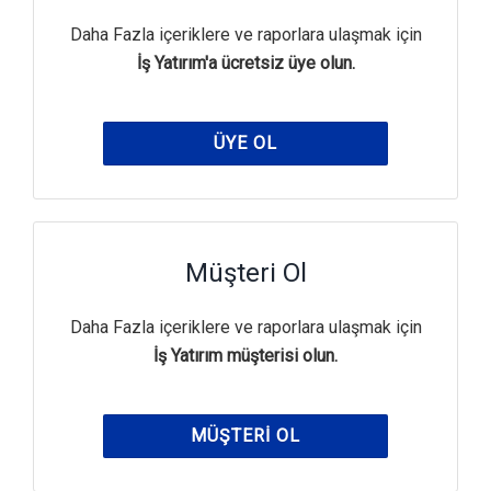
Daha Fazla içeriklere ve raporlara ulaşmak için
İş Yatırım'a ücretsiz üye olun.
ÜYE OL
Müşteri Ol
Daha Fazla içeriklere ve raporlara ulaşmak için
İş Yatırım müşterisi olun.
MÜŞTERI OL