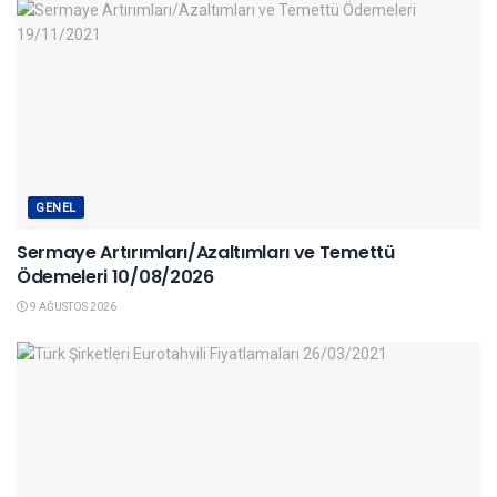
GENEL
Sermaye Artırımları/Azaltımları ve Temettü
Ödemeleri 10/08/2026
9 AĞUSTOS 2026