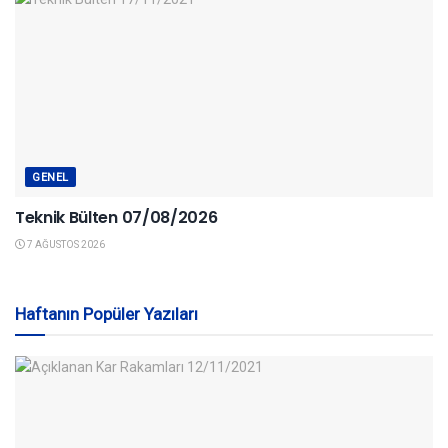
GENEL
Teknik Bülten 07/08/2026
7 AĞUSTOS 2026
Haftanın Popüler Yazıları