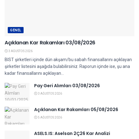
GENEL
Açıklanan Kar Rakamları 03/08/2026
3 AĞUSTOS 2026
BIST şirketleri içinde dün akşam/bu sabah finansallarını açıklayan
şirketler listesini aşağıda bulabilirsiniz. Raporun içinde ise, şu ana
kadar finansallarını açıklayan...
Pay Geri Alımları 03/08/2026
3 AĞUSTOS 2026
Açıklanan Kar Rakamları 05/08/2026
5 AĞUSTOS 2026
ASELS.IS: Aselsan 2Ç26 Kar Analizi