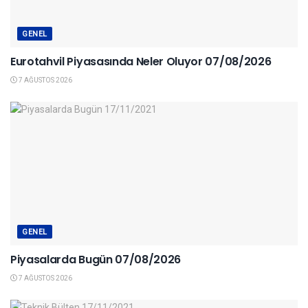
GENEL
Eurotahvil Piyasasında Neler Oluyor 07/08/2026
7 AĞUSTOS 2026
GENEL
Piyasalarda Bugün 07/08/2026
7 AĞUSTOS 2026