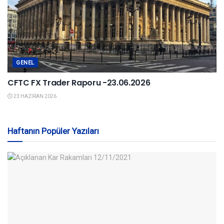
GENEL
CFTC FX Trader Raporu -23.06.2026
23 HAZIRAN 2026
Haftanın Popüler Yazıları