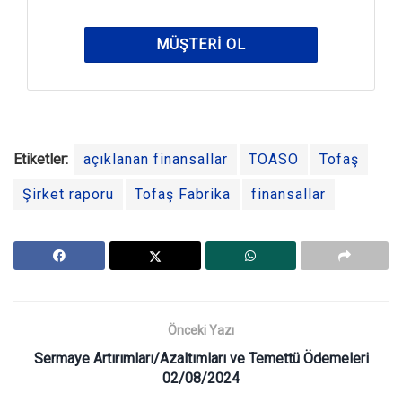
MÜŞTERI OL
Etiketler:
açıklanan finansallar
TOASO
Tofaş
Şirket raporu
Tofaş Fabrika
finansallar
Önceki Yazı
Sermaye Artırımları/Azaltımları ve Temettü Ödemeleri
02/08/2024