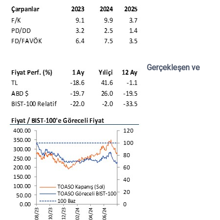
Gerçekleşen ve