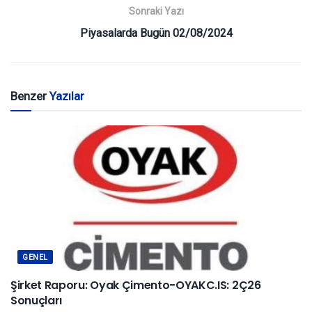
Sonraki Yazı
Piyasalarda Bugün 02/08/2024
Benzer
Yazılar
GENEL
Şirket Raporu: Oyak Çimento-OYAKC.IS: 2Ç26
Sonuçları