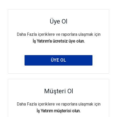
Üye Ol
Daha Fazla içeriklere ve raporlara ulaşmak için
İş Yatırım'a ücretsiz üye olun.
ÜYE OL
Müşteri Ol
Daha Fazla içeriklere ve raporlara ulaşmak için
İş Yatırım müşterisi olun.