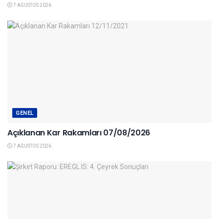
7 AĞUSTOS 2026
GENEL
Açıklanan Kar Rakamları 07/08/2026
7 AĞUSTOS 2026