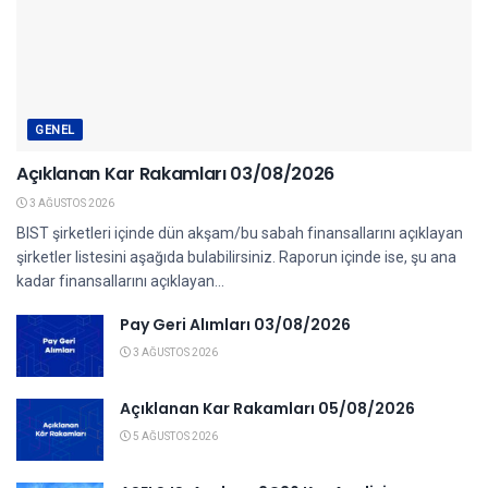
GENEL
Açıklanan Kar Rakamları 03/08/2026
3 AĞUSTOS 2026
BIST şirketleri içinde dün akşam/bu sabah finansallarını açıklayan
şirketler listesini aşağıda bulabilirsiniz. Raporun içinde ise, şu ana
kadar finansallarını açıklayan...
Pay Geri Alımları 03/08/2026
3 AĞUSTOS 2026
Açıklanan Kar Rakamları 05/08/2026
5 AĞUSTOS 2026