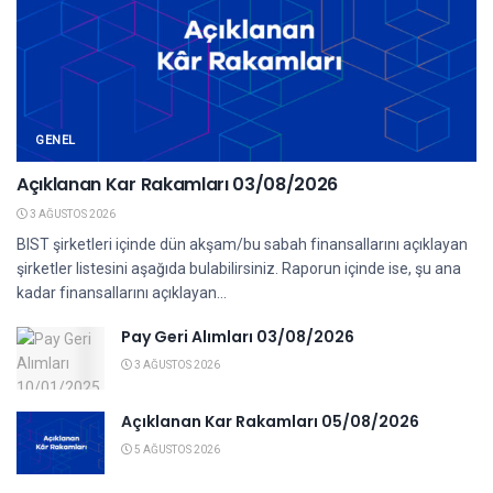
GENEL
Açıklanan Kar Rakamları 03/08/2026
3 AĞUSTOS 2026
BIST şirketleri içinde dün akşam/bu sabah finansallarını açıklayan
şirketler listesini aşağıda bulabilirsiniz. Raporun içinde ise, şu ana
kadar finansallarını açıklayan...
Pay Geri Alımları 03/08/2026
3 AĞUSTOS 2026
Açıklanan Kar Rakamları 05/08/2026
5 AĞUSTOS 2026