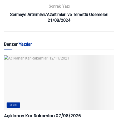
Sonraki Yazı
Sermaye Artırımları/Azaltımları ve Temettü Ödemeleri
21/08/2024
Benzer
Yazılar
GENEL
Açıklanan Kar Rakamları 07/08/2026