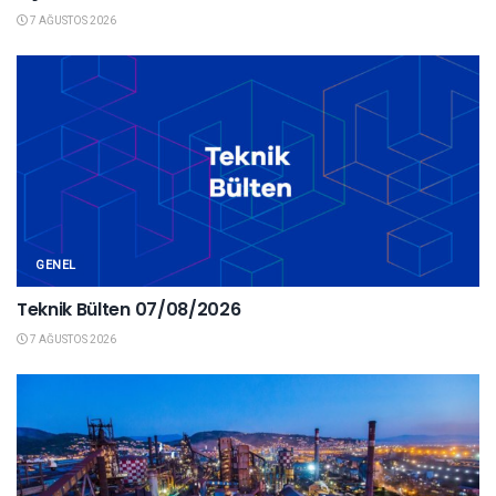
7 AĞUSTOS 2026
GENEL
Teknik Bülten 07/08/2026
7 AĞUSTOS 2026