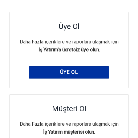
Üye Ol
Daha Fazla içeriklere ve raporlara ulaşmak için
İş Yatırım'a ücretsiz üye olun.
ÜYE OL
Müşteri Ol
Daha Fazla içeriklere ve raporlara ulaşmak için
İş Yatırım müşterisi olun.