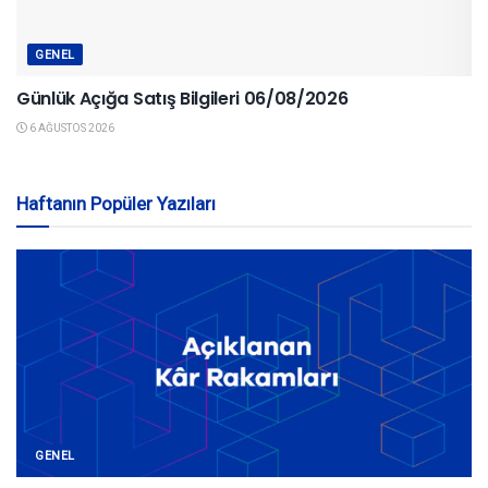
GENEL
Günlük Açığa Satış Bilgileri 06/08/2026
6 AĞUSTOS 2026
Haftanın Popüler Yazıları
GENEL