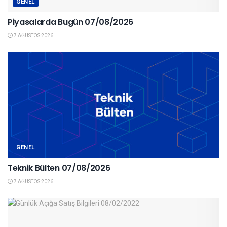
GENEL
Piyasalarda Bugün 07/08/2026
7 AĞUSTOS 2026
GENEL
Teknik Bülten 07/08/2026
7 AĞUSTOS 2026