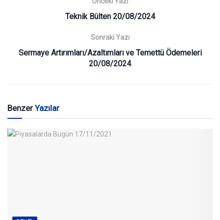
Önceki Yazı
Teknik Bülten 20/08/2024
Sonraki Yazı
Sermaye Artırımları/Azaltımları ve Temettü Ödemeleri
20/08/2024
Benzer
Yazılar