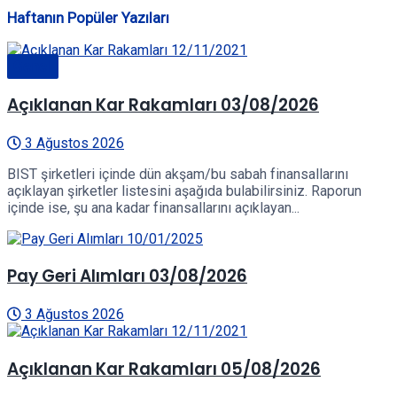
Haftanın Popüler Yazıları
Genel
Açıklanan Kar Rakamları 03/08/2026
3 Ağustos 2026
BIST şirketleri içinde dün akşam/bu sabah finansallarını
açıklayan şirketler listesini aşağıda bulabilirsiniz. Raporun
içinde ise, şu ana kadar finansallarını açıklayan...
Pay Geri Alımları 03/08/2026
3 Ağustos 2026
Açıklanan Kar Rakamları 05/08/2026