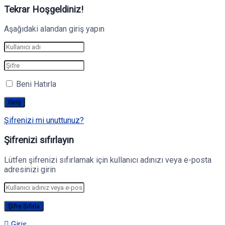
Tekrar Hoşgeldiniz!
Aşağıdaki alandan giriş yapın
Beni Hatırla
Şifrenizi mi unuttunuz?
Şifrenizi sıfırlayın
Lütfen şifrenizi sıfırlamak için kullanıcı adınızı veya e-posta
adresinizi girin
Giriş