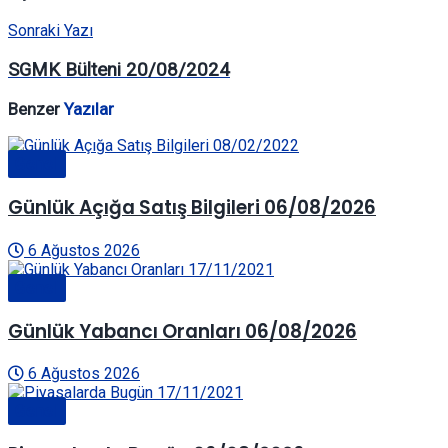
Sonraki Yazı
SGMK Bülteni 20/08/2024
Benzer
Yazılar
Genel
Günlük Açığa Satış Bilgileri 06/08/2026
6 Ağustos 2026
Genel
Günlük Yabancı Oranları 06/08/2026
6 Ağustos 2026
Genel