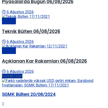
Piyasalarda Bugün 06/08/2026
6 Ağustos 2026
Genel
Teknik Bülten 06/08/2026
6 Ağustos 2026
Genel
Açıklanan Kar Rakamları 06/08/2026
6 Ağustos 2026
Sonraki Yazı
SGMK Bülteni 20/08/2024