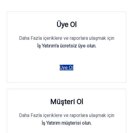
Üye Ol
Daha Fazla içeriklere ve raporlara ulaşmak için
İş Yatırım'a ücretsiz üye olun.
Üye Ol
Müşteri Ol
Daha Fazla içeriklere ve raporlara ulaşmak için
İş Yatırım müşterisi olun.