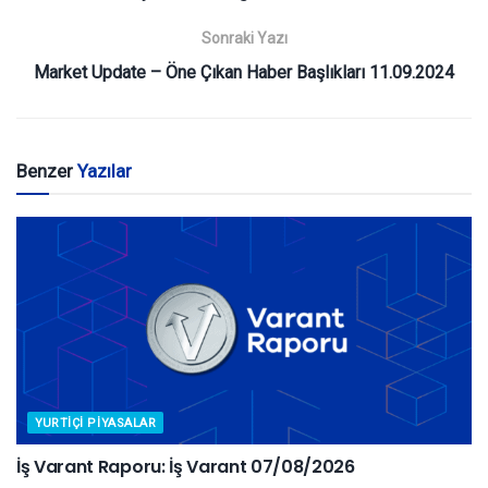
Sonraki Yazı
Market Update – Öne Çıkan Haber Başlıkları 11.09.2024
Benzer
Yazılar
YURTIÇI PIYASALAR
İş Varant Raporu: İş Varant 07/08/2026