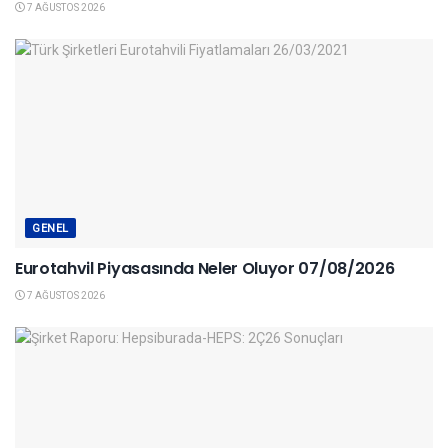
7 AĞUSTOS 2026
GENEL
Eurotahvil Piyasasında Neler Oluyor 07/08/2026
7 AĞUSTOS 2026