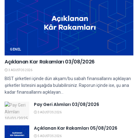
GENEL
Açıklanan Kar Rakamları 03/08/2026
3 AĞUSTOS 2026
BIST şirketleri içinde dün akşam/bu sabah finansallarını açıklayan
şirketler listesini aşağıda bulabilirsiniz. Raporun içinde ise, şu ana
kadar finansallarını açıklayan...
Pay Geri Alımları 03/08/2026
3 AĞUSTOS 2026
Açıklanan Kar Rakamları 05/08/2026
5 AĞUSTOS 2026