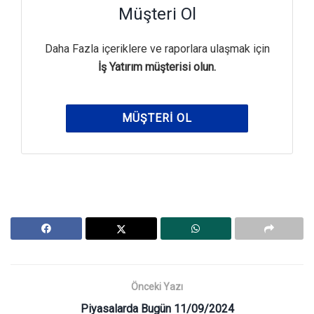
Müşteri Ol
Daha Fazla içeriklere ve raporlara ulaşmak için
İş Yatırım müşterisi olun.
MÜŞTERI OL
Önceki Yazı
Piyasalarda Bugün 11/09/2024