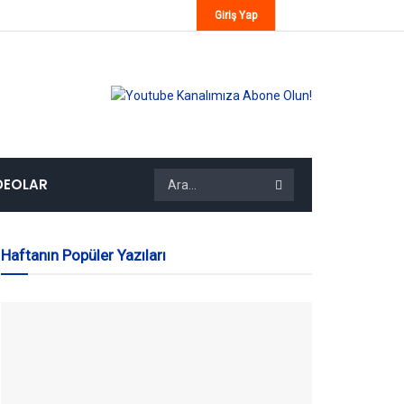
Giriş Yap
DEOLAR
Haftanın Popüler Yazıları