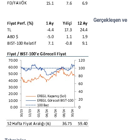
Gerçekleşen ve