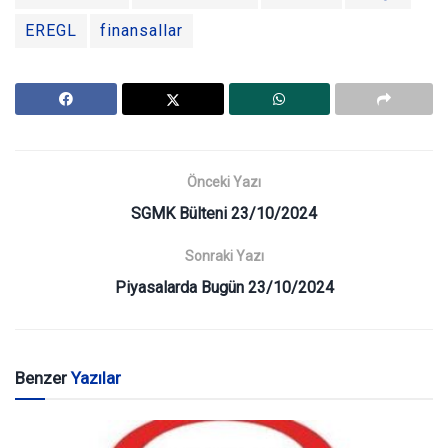
EREGL
finansallar
Önceki Yazı
SGMK Bülteni 23/10/2024
Sonraki Yazı
Piyasalarda Bugün 23/10/2024
Benzer
Yazılar