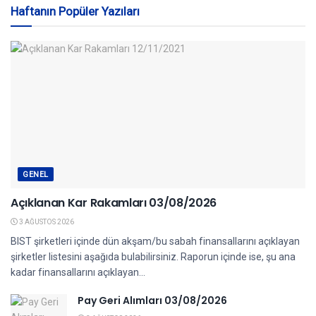
Haftanın Popüler Yazıları
GENEL
Açıklanan Kar Rakamları 03/08/2026
3 AĞUSTOS 2026
BIST şirketleri içinde dün akşam/bu sabah finansallarını açıklayan
şirketler listesini aşağıda bulabilirsiniz. Raporun içinde ise, şu ana
kadar finansallarını açıklayan...
Pay Geri Alımları 03/08/2026