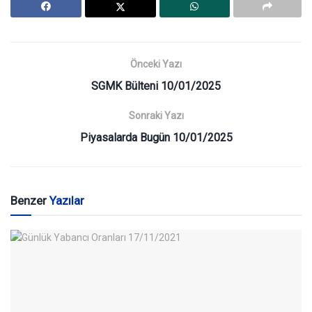
Önceki Yazı
SGMK Bülteni 10/01/2025
Sonraki Yazı
Piyasalarda Bugün 10/01/2025
Benzer
Yazılar