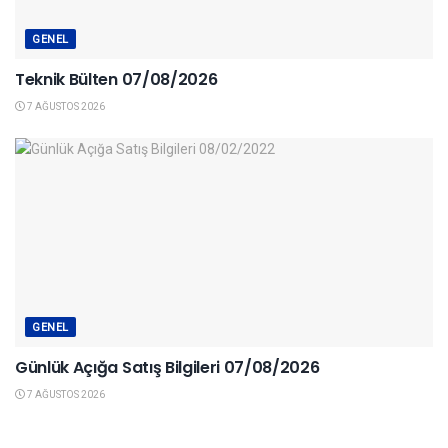
GENEL
Teknik Bülten 07/08/2026
7 AĞUSTOS 2026
GENEL
Günlük Açığa Satış Bilgileri 07/08/2026
7 AĞUSTOS 2026