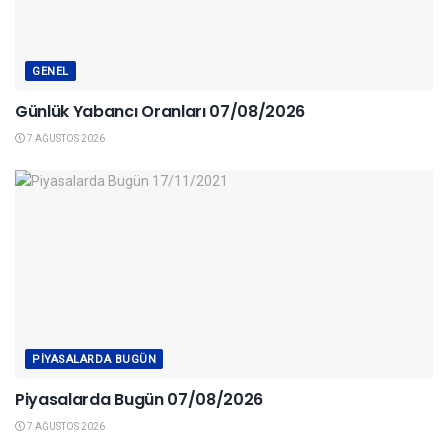
GENEL
Günlük Yabancı Oranları 07/08/2026
7 AĞUSTOS 2026
PIYASALARDA BUGÜN
Piyasalarda Bugün 07/08/2026
7 AĞUSTOS 2026