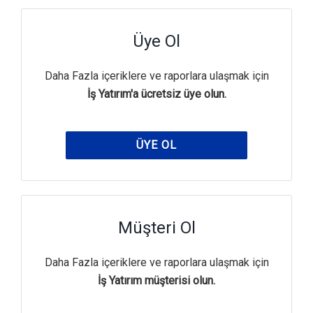
Üye Ol
Daha Fazla içeriklere ve raporlara ulaşmak için
İş Yatırım'a ücretsiz üye olun.
ÜYE OL
Müşteri Ol
Daha Fazla içeriklere ve raporlara ulaşmak için
İş Yatırım müşterisi olun.